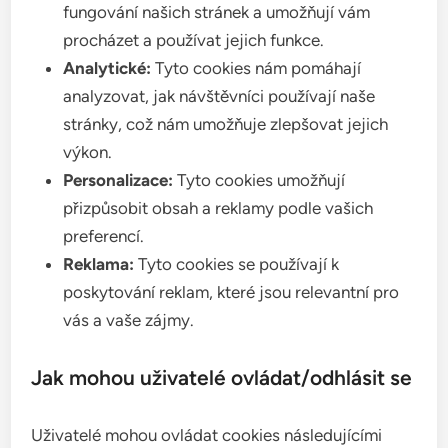
fungování našich stránek a umožňují vám
procházet a používat jejich funkce.
Analytické:
Tyto cookies nám pomáhají
analyzovat, jak návštěvníci používají naše
stránky, což nám umožňuje zlepšovat jejich
výkon.
Personalizace:
Tyto cookies umožňují
přizpůsobit obsah a reklamy podle vašich
preferencí.
Reklama:
Tyto cookies se používají k
poskytování reklam, které jsou relevantní pro
vás a vaše zájmy.
Jak mohou uživatelé ovládat/odhlásit se
Uživatelé mohou ovládat cookies následujícími