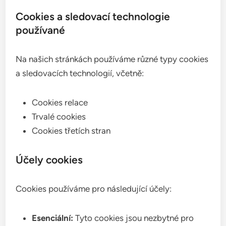
Cookies a sledovací technologie
používané
Na našich stránkách používáme různé typy cookies
a sledovacích technologií, včetně:
Cookies relace
Trvalé cookies
Cookies třetích stran
Účely cookies
Cookies používáme pro následující účely:
Esenciální:
Tyto cookies jsou nezbytné pro