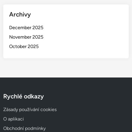
Archivy
December 2025
November 2025
October 2025
Rychlé odkazy
Zásady používání cookies
O aplikaci
Obchodní podmínky