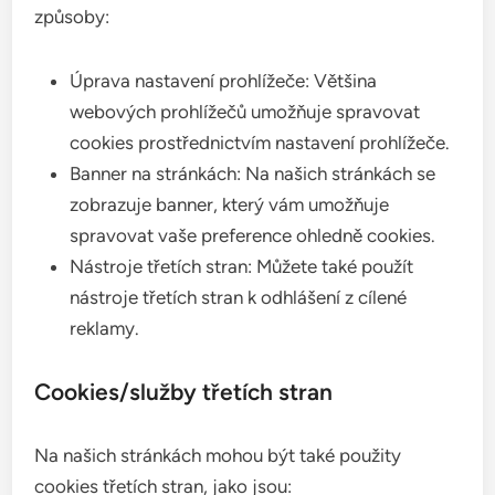
způsoby:
Úprava nastavení prohlížeče: Většina
webových prohlížečů umožňuje spravovat
cookies prostřednictvím nastavení prohlížeče.
Banner na stránkách: Na našich stránkách se
zobrazuje banner, který vám umožňuje
spravovat vaše preference ohledně cookies.
Nástroje třetích stran: Můžete také použít
nástroje třetích stran k odhlášení z cílené
reklamy.
Cookies/služby třetích stran
Na našich stránkách mohou být také použity
cookies třetích stran, jako jsou: