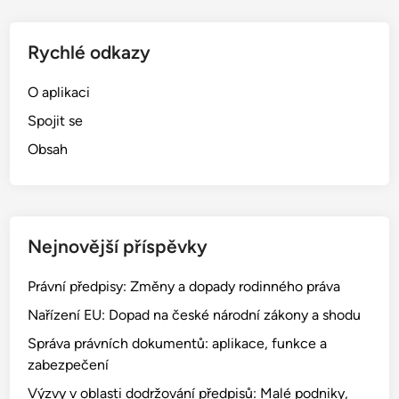
Rychlé odkazy
O aplikaci
Spojit se
Obsah
Nejnovější příspěvky
Právní předpisy: Změny a dopady rodinného práva
Nařízení EU: Dopad na české národní zákony a shodu
Správa právních dokumentů: aplikace, funkce a
zabezpečení
Výzvy v oblasti dodržování předpisů: Malé podniky,