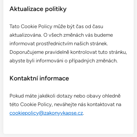
Aktualizace politiky
Tato Cookie Policy může být čas od času
aktualizována. O všech změnách vás budeme
informovat prostřednictvím našich stránek.
Doporučujeme pravidelně kontrolovat tuto stránku,
abyste byli informováni o případných změnách.
Kontaktní informace
Pokud máte jakékoli dotazy nebo obavy ohledně
této Cookie Policy, neváhejte nás kontaktovat na
cookiepolicy@zakonyvkapse.cz
.