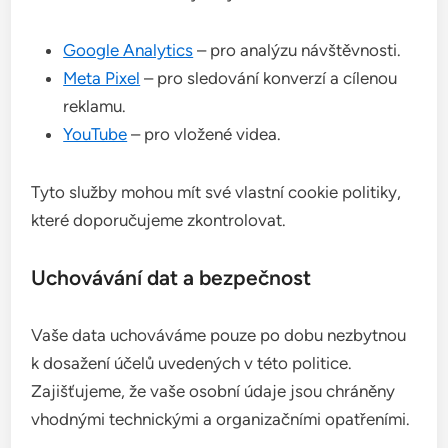
Google Analytics
– pro analýzu návštěvnosti.
Meta Pixel
– pro sledování konverzí a cílenou
reklamu.
YouTube
– pro vložené videa.
Tyto služby mohou mít své vlastní cookie politiky,
které doporučujeme zkontrolovat.
Uchovávání dat a bezpečnost
Vaše data uchováváme pouze po dobu nezbytnou
k dosažení účelů uvedených v této politice.
Zajišťujeme, že vaše osobní údaje jsou chráněny
vhodnými technickými a organizačními opatřeními.