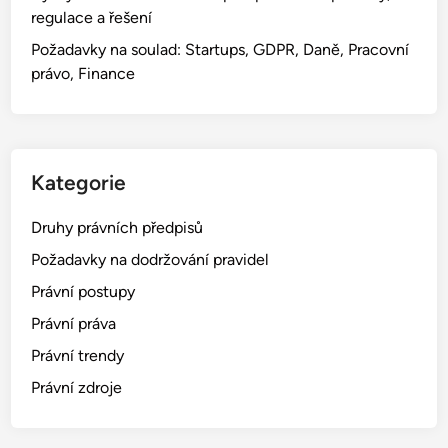
regulace a řešení
Požadavky na soulad: Startups, GDPR, Daně, Pracovní
právo, Finance
Kategorie
Druhy právních předpisů
Požadavky na dodržování pravidel
Právní postupy
Právní práva
Právní trendy
Právní zdroje