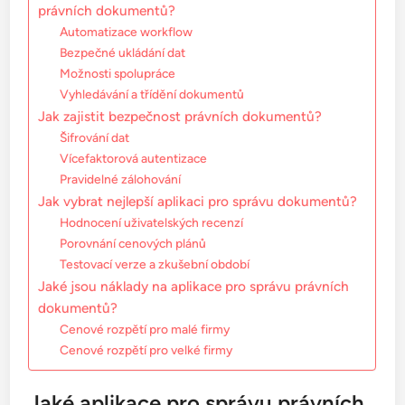
právních dokumentů?
Automatizace workflow
Bezpečné ukládání dat
Možnosti spolupráce
Vyhledávání a třídění dokumentů
Jak zajistit bezpečnost právních dokumentů?
Šifrování dat
Vícefaktorová autentizace
Pravidelné zálohování
Jak vybrat nejlepší aplikaci pro správu dokumentů?
Hodnocení uživatelských recenzí
Porovnání cenových plánů
Testovací verze a zkušební období
Jaké jsou náklady na aplikace pro správu právních
dokumentů?
Cenové rozpětí pro malé firmy
Cenové rozpětí pro velké firmy
Jaké aplikace pro správu právních