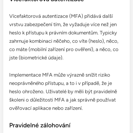
Vícefaktorová autentizace (MFA) přidává další
vrstvu zabezpečení tím, že vyžaduje více než jen
heslo k přístupu k právním dokumentům. Typicky
zahrnuje kombinaci něčeho, co víte (heslo), něco,
co máte (mobilní zařízení pro ověření), a něco, co
jste (biometrické údaje).
Implementace MFA může výrazně snížit riziko
neoprávněného přístupu, a to i v případě, že je
heslo ohroženo. Uživatelé by měli být pravidelně
školeni o důležitosti MFA a jak správně používat
ověřovací aplikace nebo zařízení.
Pravidelné zálohování