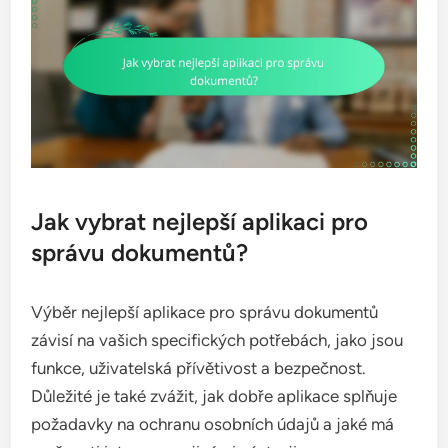
Jak vybrat nejlepší aplikaci pro
správu dokumentů?
Výběr nejlepší aplikace pro správu dokumentů
závisí na vašich specifických potřebách, jako jsou
funkce, uživatelská přívětivost a bezpečnost.
Důležité je také zvážit, jak dobře aplikace splňuje
požadavky na ochranu osobních údajů a jaké má