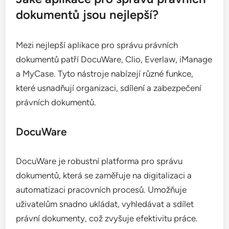
dokumentů jsou nejlepší?
Mezi nejlepší aplikace pro správu právních
dokumentů patří DocuWare, Clio, Everlaw, iManage
a MyCase. Tyto nástroje nabízejí různé funkce,
které usnadňují organizaci, sdílení a zabezpečení
právních dokumentů.
DocuWare
DocuWare je robustní platforma pro správu
dokumentů, která se zaměřuje na digitalizaci a
automatizaci pracovních procesů. Umožňuje
uživatelům snadno ukládat, vyhledávat a sdílet
právní dokumenty, což zvyšuje efektivitu práce.