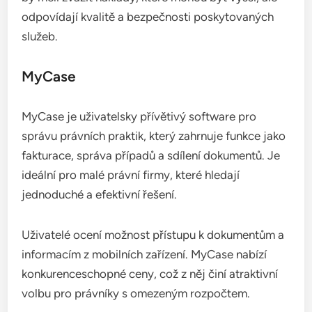
odpovídají kvalitě a bezpečnosti poskytovaných
služeb.
MyCase
MyCase je uživatelsky přívětivý software pro
správu právních praktik, který zahrnuje funkce jako
fakturace, správa případů a sdílení dokumentů. Je
ideální pro malé právní firmy, které hledají
jednoduché a efektivní řešení.
Uživatelé ocení možnost přístupu k dokumentům a
informacím z mobilních zařízení. MyCase nabízí
konkurenceschopné ceny, což z něj činí atraktivní
volbu pro právníky s omezeným rozpočtem.