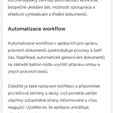
bezpečné ukládání dat, možnosti spolupráce a
efektivní vyhledávání a třídění dokumentů.
Automatizace workflow
Automatizace workflow v aplikacích pro správu
právních dokumentů zjednodušuje procesy a šetří
čas. Například, automatické generování dokumentů
na základě šablon může urychlit přípravu smluv a
jiných právních textů.
Důležité je také nastavení notifikací a připomínek
pro klíčové termíny a úkoly, což pomáhá udržet
všechny zúčastněné strany informované a včas
reagující. Ujistěte se, že aplikace umožňuje