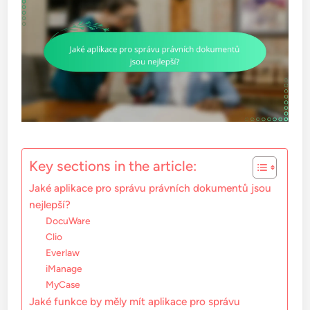
Key sections in the article:
Jaké aplikace pro správu právních dokumentů jsou
nejlepší?
DocuWare
Clio
Everlaw
iManage
MyCase
Jaké funkce by měly mít aplikace pro správu