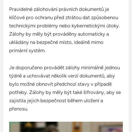
Pravidelné zálohování právních dokumentů je
klíčové pro ochranu před ztrátou dat způsobenou
technickými problémy nebo kybernetickými útoky.
Zálohy by měly být prováděny automaticky a
ukládány na bezpečné místo, ideálně mimo
primární systém.
Je doporučeno provádět zálohy minimálně jednou
týdně a uchovávat několik verzí dokumentů, aby
bylo možné obnovit předchozí stavy v případě
potřeby. Zálohy by měly být také šifrovány, aby se
zajistila jejich bezpečnost během uložení a
přenosu.