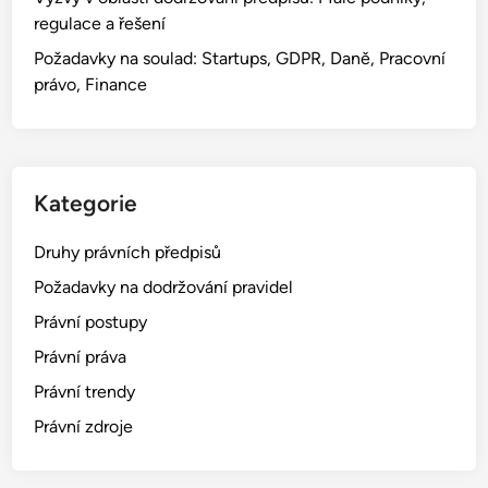
regulace a řešení
Požadavky na soulad: Startups, GDPR, Daně, Pracovní
právo, Finance
Kategorie
Druhy právních předpisů
Požadavky na dodržování pravidel
Právní postupy
Právní práva
Právní trendy
Právní zdroje