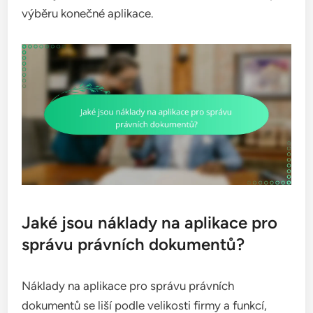
výběru konečné aplikace.
Jaké jsou náklady na aplikace pro
správu právních dokumentů?
Náklady na aplikace pro správu právních
dokumentů se liší podle velikosti firmy a funkcí,