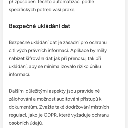
přizpůsobení těchto automatizací podle
specifických potřeb vaší praxe.
Bezpečné ukládání dat
Bezpečné ukládání dat je zásadní pro ochranu
citlivých právních informací. Aplikace by měly
nabízet šifrování dat jak při přenosu, tak při
ukládání, aby se minimalizovalo riziko úniku
informací.
Dalšími důležitými aspekty jsou pravidelné
zálohování a možnost auditování přístupů k
dokumentům. Zvažte také dodržování místních
regulací, jako je GDPR, které vyžaduje ochranu
osobních údajů.