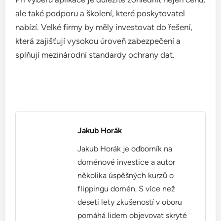
ale také podporu a školení, které poskytovatel
nabízí. Velké firmy by měly investovat do řešení,
která zajišťují vysokou úroveň zabezpečení a
splňují mezinárodní standardy ochrany dat.
Jakub Horák
Jakub Horák je odborník na
doménové investice a autor
několika úspěšných kurzů o
flippingu domén. S více než
deseti lety zkušeností v oboru
pomáhá lidem objevovat skryté