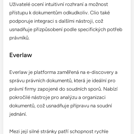
Uživatelé ocení intuitivní rozhraní a možnost
přístupu k dokumentům odkudkoliv. Clio také
podporuje integraci s dalšími nástroji, což
usnadňuje přizpůsobení podle specifických potřeb
právníků.
Everlaw
Everlaw je platforma zaměřená na e-discovery a
správu právních dokumentů, která je ideální pro
právní firmy zapojené do soudních sporů. Nabízí
pokročilé nástroje pro analýzu a organizaci
dokumentů, což usnadňuje přípravu na soudní
jednání.
Mezi její silné stránky patří schopnost rychle