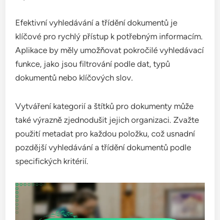
Efektivní vyhledávání a třídění dokumentů je
klíčové pro rychlý přístup k potřebným informacím.
Aplikace by měly umožňovat pokročilé vyhledávací
funkce, jako jsou filtrování podle dat, typů
dokumentů nebo klíčových slov.
Vytváření kategorií a štítků pro dokumenty může
také výrazně zjednodušit jejich organizaci. Zvažte
použití metadat pro každou položku, což usnadní
pozdější vyhledávání a třídění dokumentů podle
specifických kritérií.