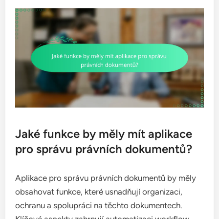
Jaké funkce by měly mít aplikace
pro správu právních dokumentů?
Aplikace pro správu právních dokumentů by měly
obsahovat funkce, které usnadňují organizaci,
ochranu a spolupráci na těchto dokumentech.
Klíčové aspekty zahrnují automatizaci workflow,