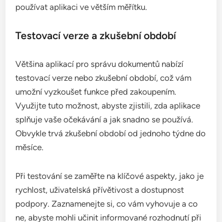
používat aplikaci ve větším měřítku.
Testovací verze a zkušební období
Většina aplikací pro správu dokumentů nabízí
testovací verze nebo zkušební období, což vám
umožní vyzkoušet funkce před zakoupením.
Využijte tuto možnost, abyste zjistili, zda aplikace
splňuje vaše očekávání a jak snadno se používá.
Obvykle trvá zkušební období od jednoho týdne do
měsíce.
Při testování se zaměřte na klíčové aspekty, jako je
rychlost, uživatelská přívětivost a dostupnost
podpory. Zaznamenejte si, co vám vyhovuje a co
ne, abyste mohli učinit informované rozhodnutí při