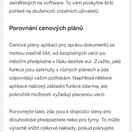
zaměřených na software. To vám poskytne širší
pohled na zkušenosti ostatních uživatelů.
Porovnání cenových plánů
Cenové plány aplikací pro správu dokumentů se
mohou značně lišit, od bezplatných verzí po
měsíční předplatné v řádu desítek eur. Zvažte, jaké
funkce jsou zahrnuty v různých plánech a zda
odpovídají vašim potřebám. Například některé
aplikace nabízejí základní funkce zdarma, ale
pokročilé možnosti vyžadují placenou verzi.
Porovnejte také, zda jsou k dispozici slevy pro
dlouhodobé předplatitele nebo pro týmy. To může
výrazně snížit celkové náklady, pokud plánujete