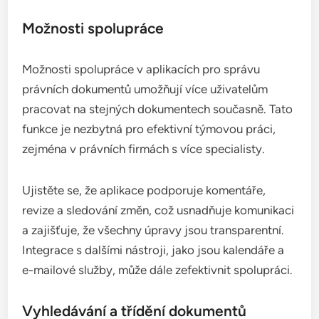
Možnosti spolupráce
Možnosti spolupráce v aplikacích pro správu
právních dokumentů umožňují více uživatelům
pracovat na stejných dokumentech současně. Tato
funkce je nezbytná pro efektivní týmovou práci,
zejména v právních firmách s více specialisty.
Ujistěte se, že aplikace podporuje komentáře,
revize a sledování změn, což usnadňuje komunikaci
a zajišťuje, že všechny úpravy jsou transparentní.
Integrace s dalšími nástroji, jako jsou kalendáře a
e-mailové služby, může dále zefektivnit spolupráci.
Vyhledávání a třídění dokumentů