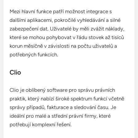
Mezi hlavní funkce patří možnost integrace s
dalšími aplikacemi, pokročilé vyhledávání a silné
zabezpečení dat. Uživatelé by měli zvážit náklady,
které se mohou pohybovat v řádu stovek až tisíců
korun měsíčně v závislosti na počtu uživatelů a
potřebných funkcích.
Clio
Clio je oblíbený software pro správu právních
praktik, který nabízí široké spektrum funkcí včetně
správy případů, fakturace a sledování času. Je
ideální pro malé a střední právní firmy, které
potřebují komplexní řešení.