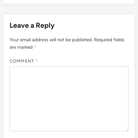
Leave a Reply
Your email address will not be published.
Required fields
are marked
*
COMMENT
*