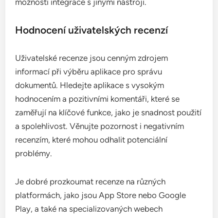
možnosti integrace s jinými nástroji.
Hodnocení uživatelských recenzí
Uživatelské recenze jsou cenným zdrojem
informací při výběru aplikace pro správu
dokumentů. Hledejte aplikace s vysokým
hodnocením a pozitivními komentáři, které se
zaměřují na klíčové funkce, jako je snadnost použití
a spolehlivost. Věnujte pozornost i negativním
recenzím, které mohou odhalit potenciální
problémy.
Je dobré prozkoumat recenze na různých
platformách, jako jsou App Store nebo Google
Play, a také na specializovaných webech