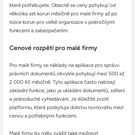
které potřebujete. Obecně se ceny pohybují od
několika set korun měsíčně pro malé firmy až po
tisíce korun pro velké organizace s pokročilými
funkcemi a zabezpečením.
Cenové rozpětí pro malé firmy
Pro malé firmy se náklady na aplikace pro správu
právních dokumentů obvykle pohybují mezi 500 až
2 000 Kč měsíčně. Tyto aplikace často nabízejí
základní funkce, jako je ukládání dokumentů, sdílení
a jednoduché vyhledávání. Je důležité zvolit
platformu, která poskytuje dobrou rovnováhu mezi
cenou a potřebnými funkcemi.
Malé firmy by měly zvážit také možnost