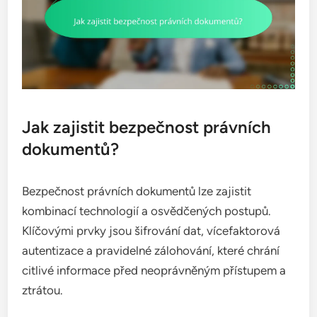
Jak zajistit bezpečnost právních
dokumentů?
Bezpečnost právních dokumentů lze zajistit
kombinací technologií a osvědčených postupů.
Klíčovými prvky jsou šifrování dat, vícefaktorová
autentizace a pravidelné zálohování, které chrání
citlivé informace před neoprávněným přístupem a
ztrátou.