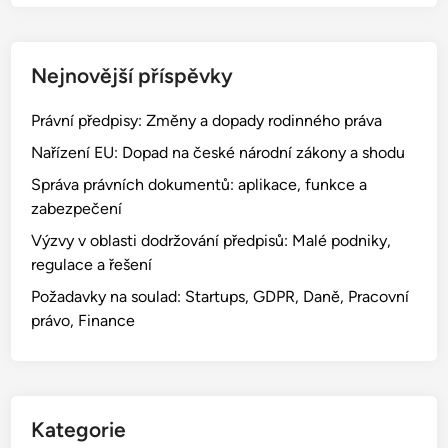
Nejnovější příspěvky
Právní předpisy: Změny a dopady rodinného práva
Nařízení EU: Dopad na české národní zákony a shodu
Správa právních dokumentů: aplikace, funkce a
zabezpečení
Výzvy v oblasti dodržování předpisů: Malé podniky,
regulace a řešení
Požadavky na soulad: Startups, GDPR, Daně, Pracovní
právo, Finance
Kategorie