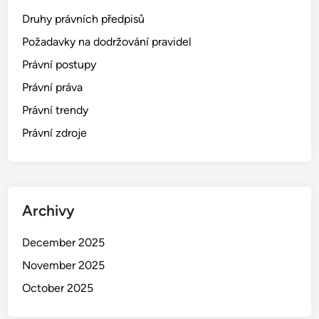
Druhy právních předpisů
Požadavky na dodržování pravidel
Právní postupy
Právní práva
Právní trendy
Právní zdroje
Archivy
December 2025
November 2025
October 2025