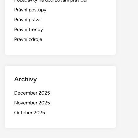
Právní postupy
Právní práva
Právní trendy
Právní zdroje
Archivy
December 2025
November 2025
October 2025