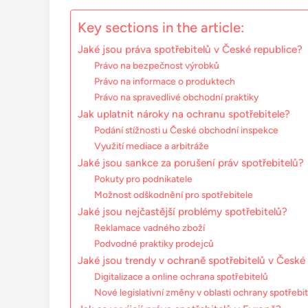
Key sections in the article:
Jaké jsou práva spotřebitelů v České republice?
Právo na bezpečnost výrobků
Právo na informace o produktech
Právo na spravedlivé obchodní praktiky
Jak uplatnit nároky na ochranu spotřebitele?
Podání stížnosti u České obchodní inspekce
Využití mediace a arbitráže
Jaké jsou sankce za porušení práv spotřebitelů?
Pokuty pro podnikatele
Možnost odškodnění pro spotřebitele
Jaké jsou nejčastější problémy spotřebitelů?
Reklamace vadného zboží
Podvodné praktiky prodejců
Jaké jsou trendy v ochraně spotřebitelů v České
Digitalizace a online ochrana spotřebitelů
Nové legislativní změny v oblasti ochrany spotřebi