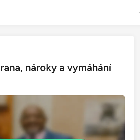
hrana, nároky a vymáhání