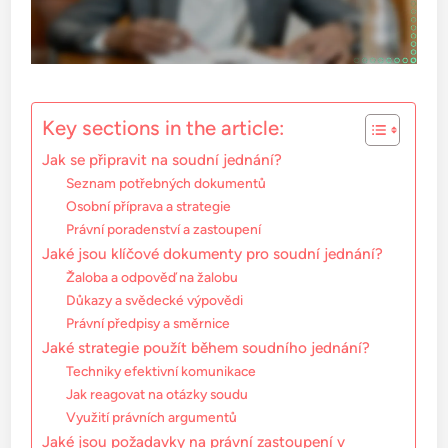
Key sections in the article:
Jak se připravit na soudní jednání?
Seznam potřebných dokumentů
Osobní příprava a strategie
Právní poradenství a zastoupení
Jaké jsou klíčové dokumenty pro soudní jednání?
Žaloba a odpověď na žalobu
Důkazy a svědecké výpovědi
Právní předpisy a směrnice
Jaké strategie použít během soudního jednání?
Techniky efektivní komunikace
Jak reagovat na otázky soudu
Využití právních argumentů
Jaké jsou požadavky na právní zastoupení v