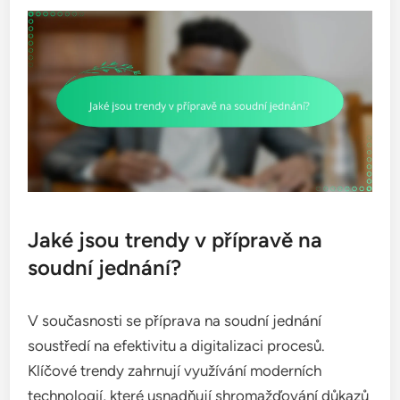
Jaké jsou trendy v přípravě na
soudní jednání?
V současnosti se příprava na soudní jednání
soustředí na efektivitu a digitalizaci procesů.
Klíčové trendy zahrnují využívání moderních
technologií, které usnadňují shromažďování důkazů