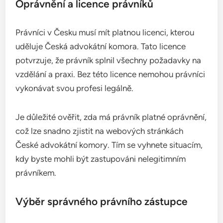
Oprávnění a licence právníků
Právníci v Česku musí mít platnou licenci, kterou
uděluje Česká advokátní komora. Tato licence
potvrzuje, že právník splnil všechny požadavky na
vzdělání a praxi. Bez této licence nemohou právníci
vykonávat svou profesi legálně.
Je důležité ověřit, zda má právník platné oprávnění,
což lze snadno zjistit na webových stránkách
České advokátní komory. Tím se vyhnete situacím,
kdy byste mohli být zastupováni nelegitimním
právníkem.
Výběr správného právního zástupce