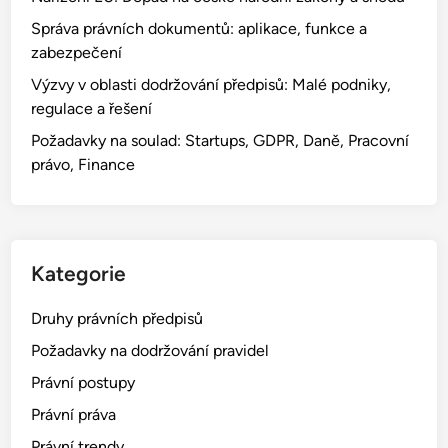
Správa právních dokumentů: aplikace, funkce a
zabezpečení
Výzvy v oblasti dodržování předpisů: Malé podniky,
regulace a řešení
Požadavky na soulad: Startups, GDPR, Daně, Pracovní
právo, Finance
Kategorie
Druhy právních předpisů
Požadavky na dodržování pravidel
Právní postupy
Právní práva
Právní trendy