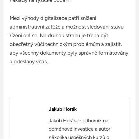
Mezi výhody digitalizace patří snížení
administrativní zátěže a možnost sledování stavu
řízení online. Na druhou stranu je třeba být
obezřetný vůči technickým problémům a zajistit,
aby všechny dokumenty byly správně formátovány
a odeslány včas.
Jakub Horák
Jakub Horák je odborník na
doménové investice a autor
několika úspěšných kurzů o