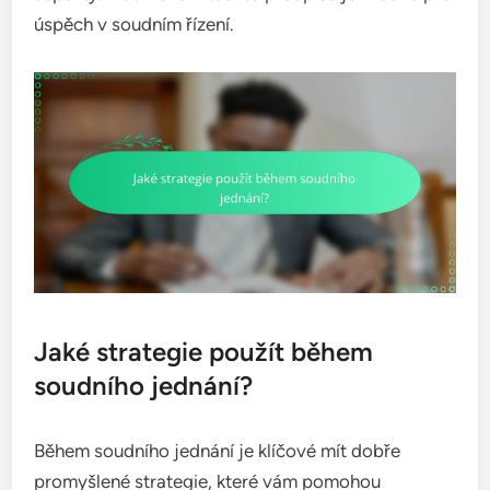
úspěch v soudním řízení.
Jaké strategie použít během
soudního jednání?
Během soudního jednání je klíčové mít dobře
promyšlené strategie, které vám pomohou