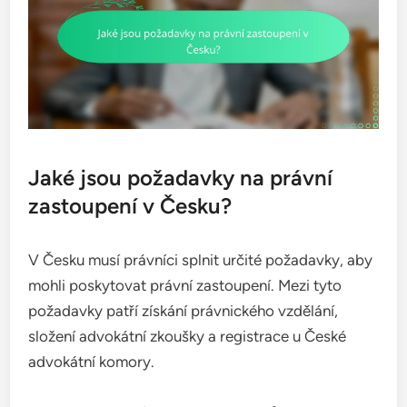
Jaké jsou požadavky na právní
zastoupení v Česku?
V Česku musí právníci splnit určité požadavky, aby
mohli poskytovat právní zastoupení. Mezi tyto
požadavky patří získání právnického vzdělání,
složení advokátní zkoušky a registrace u České
advokátní komory.