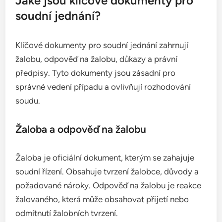
Jaké jsou klíčové dokumenty pro
soudní jednání?
Klíčové dokumenty pro soudní jednání zahrnují
žalobu, odpověď na žalobu, důkazy a právní
předpisy. Tyto dokumenty jsou zásadní pro
správné vedení případu a ovlivňují rozhodování
soudu.
Žaloba a odpověď na žalobu
Žaloba je oficiální dokument, kterým se zahajuje
soudní řízení. Obsahuje tvrzení žalobce, důvody a
požadované nároky. Odpověď na žalobu je reakce
žalovaného, která může obsahovat přijetí nebo
odmítnutí žalobních tvrzení.