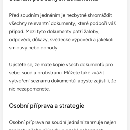
Před soudním jednáním je nezbytné shromáždit
všechny relevantní dokumenty, které podpoří váš
případ. Mezi tyto dokumenty patří žaloby,
odpovědi, důkazy, svědecké výpovědi a jakékoli
smlouvy nebo dohody.
Ujistěte se, že máte kopie všech dokumentů pro
sebe, soud a protistranu. Můžete také zvážit
vytvoření seznamu dokumentů, abyste zajistili, že
nic nezapomenete.
Osobní příprava a strategie
Osobní příprava na soudní jednání zahrnuje nejen