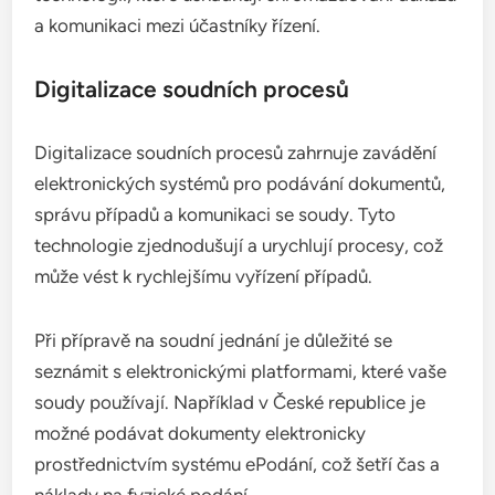
a komunikaci mezi účastníky řízení.
Digitalizace soudních procesů
Digitalizace soudních procesů zahrnuje zavádění
elektronických systémů pro podávání dokumentů,
správu případů a komunikaci se soudy. Tyto
technologie zjednodušují a urychlují procesy, což
může vést k rychlejšímu vyřízení případů.
Při přípravě na soudní jednání je důležité se
seznámit s elektronickými platformami, které vaše
soudy používají. Například v České republice je
možné podávat dokumenty elektronicky
prostřednictvím systému ePodání, což šetří čas a
náklady na fyzické podání.