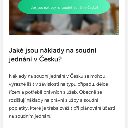
Jaké jsou náklady na soudní
jednání v Česku?
Náklady na soudní jednání v Česku se mohou
výrazně lišit v závislosti na typu případu, délce
řízení a potřebě právních služeb. Obecně se
rozlišují náklady na právní služby a soudní
poplatky, které je třeba zvážit při plánování účasti
na soudním jednání.