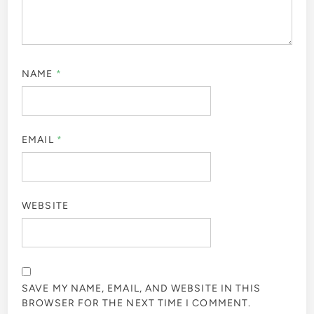
NAME
*
EMAIL
*
WEBSITE
SAVE MY NAME, EMAIL, AND WEBSITE IN THIS
BROWSER FOR THE NEXT TIME I COMMENT.