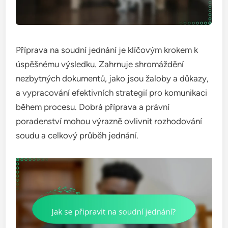
Příprava na soudní jednání je klíčovým krokem k
úspěšnému výsledku. Zahrnuje shromáždění
nezbytných dokumentů, jako jsou žaloby a důkazy,
a vypracování efektivních strategií pro komunikaci
během procesu. Dobrá příprava a právní
poradenství mohou výrazně ovlivnit rozhodování
soudu a celkový průběh jednání.