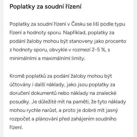
Poplatky za soudní řízení
Poplatky za soudní řízení v Česku se liší podle typu
řízení a hodnoty sporu. Například, poplatky za
podání žaloby mohou být stanoveny jako procento
z hodnoty sporu, obvykle v rozmezí 2-5 %, s
minimálními a maximálními limity.
Kromě poplatků za podání žaloby mohou být
účtovány i další náklady, jako jsou poplatky za
doručení dokumentů nebo náklady na znalecké
posudky. Je důležité mít na paměti, že tyto náklady
mohou rychle narůst, a proto je dobré mít jasný
rozpočet a plánování před zahájením soudního
řízení.