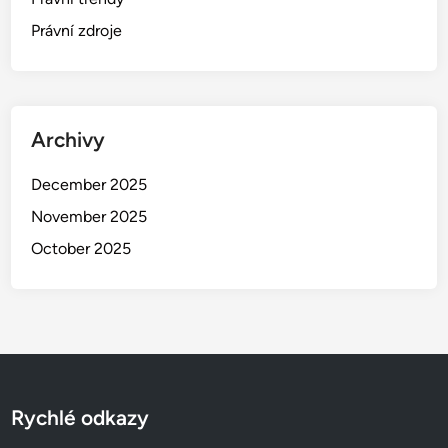
Právní zdroje
Archivy
December 2025
November 2025
October 2025
Rychlé odkazy