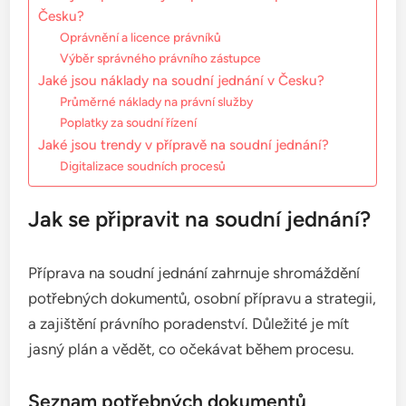
Česku?
Oprávnění a licence právníků
Výběr správného právního zástupce
Jaké jsou náklady na soudní jednání v Česku?
Průměrné náklady na právní služby
Poplatky za soudní řízení
Jaké jsou trendy v přípravě na soudní jednání?
Digitalizace soudních procesů
Jak se připravit na soudní jednání?
Příprava na soudní jednání zahrnuje shromáždění
potřebných dokumentů, osobní přípravu a strategii,
a zajištění právního poradenství. Důležité je mít
jasný plán a vědět, co očekávat během procesu.
Seznam potřebných dokumentů