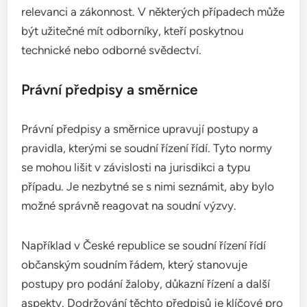
relevanci a zákonnost. V některých případech může
být užitečné mít odborníky, kteří poskytnou
technické nebo odborné svědectví.
Právní předpisy a směrnice
Právní předpisy a směrnice upravují postupy a
pravidla, kterými se soudní řízení řídí. Tyto normy
se mohou lišit v závislosti na jurisdikci a typu
případu. Je nezbytné se s nimi seznámit, aby bylo
možné správně reagovat na soudní výzvy.
Například v České republice se soudní řízení řídí
občanským soudním řádem, který stanovuje
postupy pro podání žaloby, důkazní řízení a další
aspekty. Dodržování těchto předpisů je klíčové pro