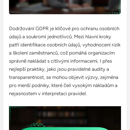
Dodržování GDPR je klíčové pro ochranu osobních
údajů a soukromí jednotlivců. Mezi hlavní kroky
patří identifikace osobních údajů, vyhodnocení rizik
a školení zaměstnanců, což pomáhá organizacím
správně nakládat s citlivými informacemi. I přes
nejlepší praktiky, jako jsou pravidelné audity a
transparentnost, se mohou objevit výzvy, zejména
pro menší podniky, které čelí vysokým nákladům a
nejasnostem v interpretaci pravidel.