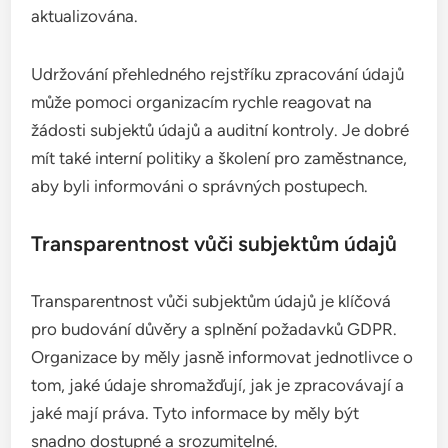
aktualizována.
Udržování přehledného rejstříku zpracování údajů
může pomoci organizacím rychle reagovat na
žádosti subjektů údajů a auditní kontroly. Je dobré
mít také interní politiky a školení pro zaměstnance,
aby byli informováni o správných postupech.
Transparentnost vůči subjektům údajů
Transparentnost vůči subjektům údajů je klíčová
pro budování důvěry a splnění požadavků GDPR.
Organizace by měly jasně informovat jednotlivce o
tom, jaké údaje shromažďují, jak je zpracovávají a
jaké mají práva. Tyto informace by měly být
snadno dostupné a srozumitelné.