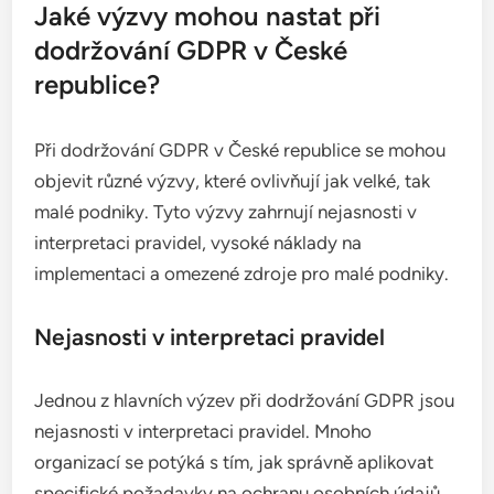
Jaké výzvy mohou nastat při
dodržování GDPR v České
republice?
Při dodržování GDPR v České republice se mohou
objevit různé výzvy, které ovlivňují jak velké, tak
malé podniky. Tyto výzvy zahrnují nejasnosti v
interpretaci pravidel, vysoké náklady na
implementaci a omezené zdroje pro malé podniky.
Nejasnosti v interpretaci pravidel
Jednou z hlavních výzev při dodržování GDPR jsou
nejasnosti v interpretaci pravidel. Mnoho
organizací se potýká s tím, jak správně aplikovat
specifické požadavky na ochranu osobních údajů,