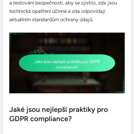
a testování bezpečnosti, aby se zjistilo, zda jsou
technická opatření účinná a zda odpovídají
aktuálním standardům ochrany údajů.
Jaké jsou nejlepší praktiky pro
GDPR compliance?