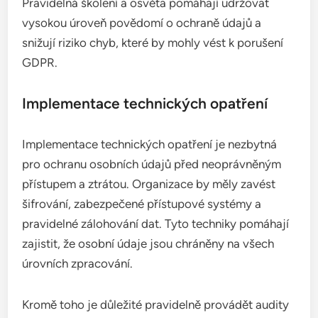
Pravidelná školení a osvěta pomáhají udržovat
vysokou úroveň povědomí o ochraně údajů a
snižují riziko chyb, které by mohly vést k porušení
GDPR.
Implementace technických opatření
Implementace technických opatření je nezbytná
pro ochranu osobních údajů před neoprávněným
přístupem a ztrátou. Organizace by měly zavést
šifrování, zabezpečené přístupové systémy a
pravidelné zálohování dat. Tyto techniky pomáhají
zajistit, že osobní údaje jsou chráněny na všech
úrovních zpracování.
Kromě toho je důležité pravidelně provádět audity