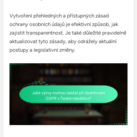
Vytvoření přehledných a přístupných zásad
ochrany osobních údajů je efektivní způsob, jak
zajistit transparentnost. Je také důležité pravidelně
aktualizovat tyto zásady, aby odrážely aktuální
postupy a legislativní změny.