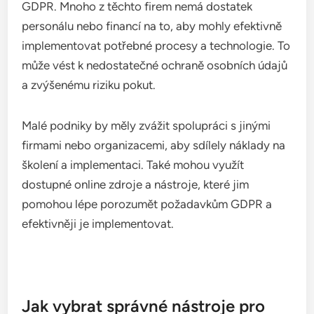
GDPR. Mnoho z těchto firem nemá dostatek
personálu nebo financí na to, aby mohly efektivně
implementovat potřebné procesy a technologie. To
může vést k nedostatečné ochraně osobních údajů
a zvýšenému riziku pokut.
Malé podniky by měly zvážit spolupráci s jinými
firmami nebo organizacemi, aby sdílely náklady na
školení a implementaci. Také mohou využít
dostupné online zdroje a nástroje, které jim
pomohou lépe porozumět požadavkům GDPR a
efektivněji je implementovat.