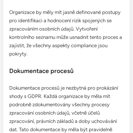
Organizace by měly mít jasně definované postupy
pro identifikaci a hodnocení rizik spojených se
zpracováním osobních údajů. Vytvoření
kontrolního seznamu může usnadnit tento proces a
zajistit, že všechny aspekty compliance jsou
pokryty.
Dokumentace procesů
Dokumentace procesů je nezbytná pro prokázání
shody s GDPR. Každá organizace by měla mít
podrobně zdokumentovány všechny procesy
zpracování osobních údajů, včetně účelů
zpracování, právních základů a doby uchovávání
dat. Tato dokumentace by měla být pravidelně