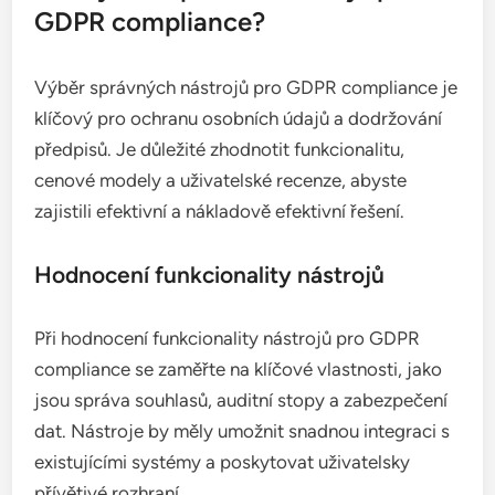
Jak vybrat správné nástroje pro
GDPR compliance?
Výběr správných nástrojů pro GDPR compliance je
klíčový pro ochranu osobních údajů a dodržování
předpisů. Je důležité zhodnotit funkcionalitu,
cenové modely a uživatelské recenze, abyste
zajistili efektivní a nákladově efektivní řešení.
Hodnocení funkcionality nástrojů