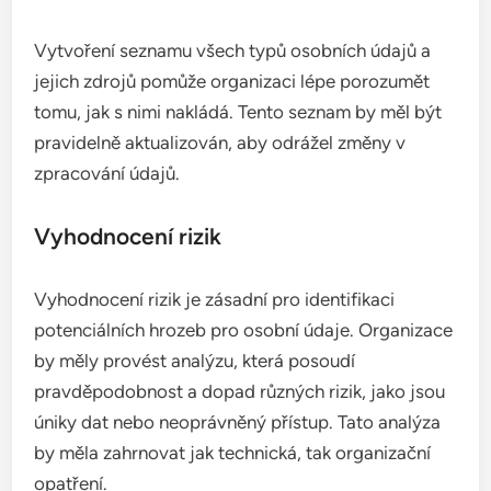
Vytvoření seznamu všech typů osobních údajů a
jejich zdrojů pomůže organizaci lépe porozumět
tomu, jak s nimi nakládá. Tento seznam by měl být
pravidelně aktualizován, aby odrážel změny v
zpracování údajů.
Vyhodnocení rizik
Vyhodnocení rizik je zásadní pro identifikaci
potenciálních hrozeb pro osobní údaje. Organizace
by měly provést analýzu, která posoudí
pravděpodobnost a dopad různých rizik, jako jsou
úniky dat nebo neoprávněný přístup. Tato analýza
by měla zahrnovat jak technická, tak organizační
opatření.