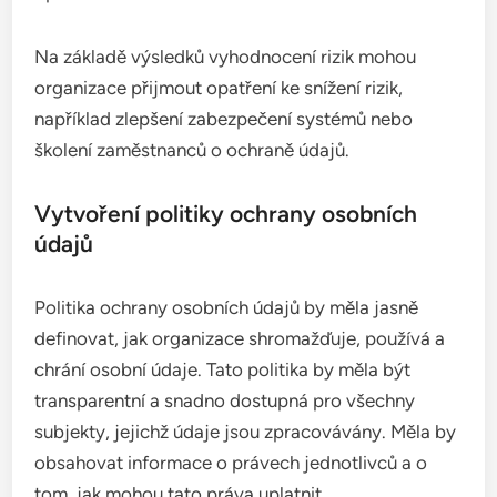
Na základě výsledků vyhodnocení rizik mohou
organizace přijmout opatření ke snížení rizik,
například zlepšení zabezpečení systémů nebo
školení zaměstnanců o ochraně údajů.
Vytvoření politiky ochrany osobních
údajů
Politika ochrany osobních údajů by měla jasně
definovat, jak organizace shromažďuje, používá a
chrání osobní údaje. Tato politika by měla být
transparentní a snadno dostupná pro všechny
subjekty, jejichž údaje jsou zpracovávány. Měla by
obsahovat informace o právech jednotlivců a o
tom, jak mohou tato práva uplatnit.