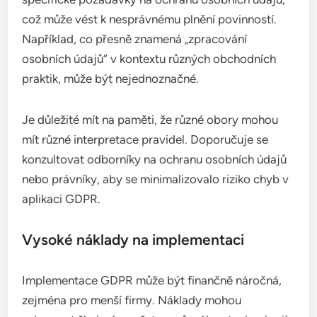
což může vést k nesprávnému plnění povinností.
Například, co přesně znamená „zpracování
osobních údajů“ v kontextu různých obchodních
praktik, může být nejednoznačné.
Je důležité mít na paměti, že různé obory mohou
mít různé interpretace pravidel. Doporučuje se
konzultovat odborníky na ochranu osobních údajů
nebo právníky, aby se minimalizovalo riziko chyb v
aplikaci GDPR.
Vysoké náklady na implementaci
Implementace GDPR může být finančně náročná,
zejména pro menší firmy. Náklady mohou