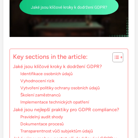
Key sections in the article:
Jaké jsou klíčové kroky k dodržení GDPR?
Identifikace osobních údajů
Vyhodnocení rizik
Vytvoření politiky ochrany osobních údajů
Školení zaměstnanců
Implementace technických opatření
Jaké jsou nejlepší praktiky pro GDPR compliance?
Pravidelný audit shody
Dokumentace procesů
Transparentnost vůči subjektům údajů