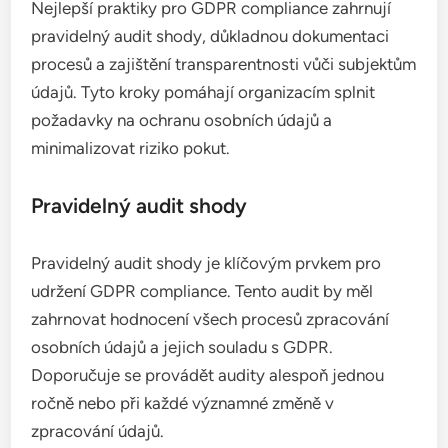
Nejlepší praktiky pro GDPR compliance zahrnují
pravidelný audit shody, důkladnou dokumentaci
procesů a zajištění transparentnosti vůči subjektům
údajů. Tyto kroky pomáhají organizacím splnit
požadavky na ochranu osobních údajů a
minimalizovat riziko pokut.
Pravidelný audit shody
Pravidelný audit shody je klíčovým prvkem pro
udržení GDPR compliance. Tento audit by měl
zahrnovat hodnocení všech procesů zpracování
osobních údajů a jejich souladu s GDPR.
Doporučuje se provádět audity alespoň jednou
ročně nebo při každé významné změně v
zpracování údajů.