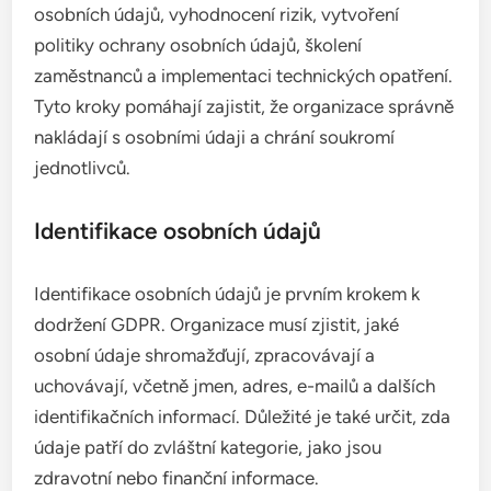
osobních údajů, vyhodnocení rizik, vytvoření
politiky ochrany osobních údajů, školení
zaměstnanců a implementaci technických opatření.
Tyto kroky pomáhají zajistit, že organizace správně
nakládají s osobními údaji a chrání soukromí
jednotlivců.
Identifikace osobních údajů
Identifikace osobních údajů je prvním krokem k
dodržení GDPR. Organizace musí zjistit, jaké
osobní údaje shromažďují, zpracovávají a
uchovávají, včetně jmen, adres, e-mailů a dalších
identifikačních informací. Důležité je také určit, zda
údaje patří do zvláštní kategorie, jako jsou
zdravotní nebo finanční informace.