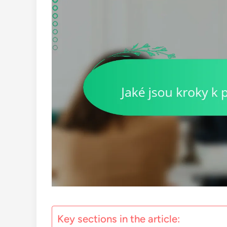
Key sections in the article: