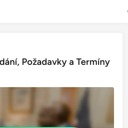
odání, Požadavky a Termíny