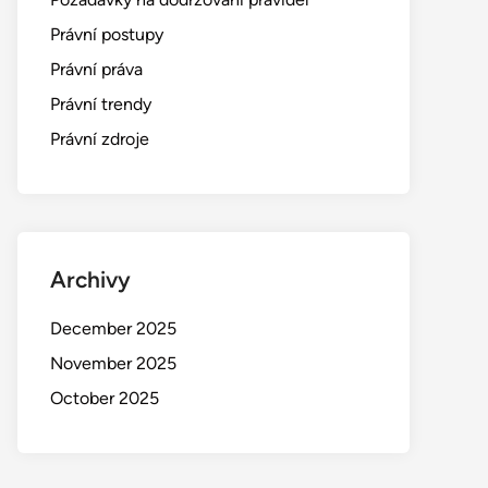
Právní postupy
Právní práva
Právní trendy
Právní zdroje
Archivy
December 2025
November 2025
October 2025