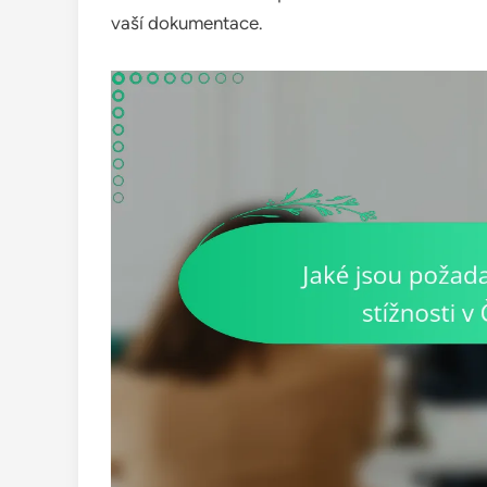
vaší dokumentace.