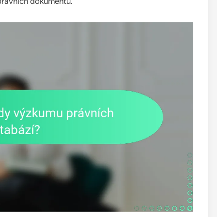
 právních dokumentů.