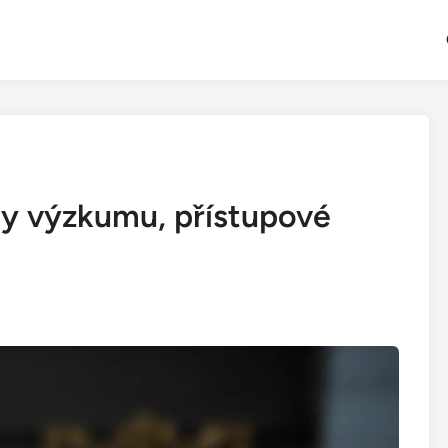
dy výzkumu, přístupové