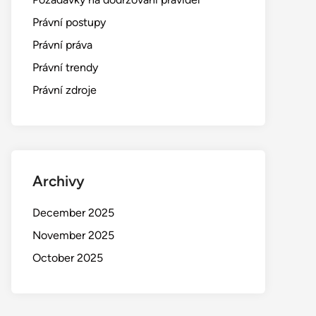
Právní postupy
Právní práva
Právní trendy
Právní zdroje
Archivy
December 2025
November 2025
October 2025