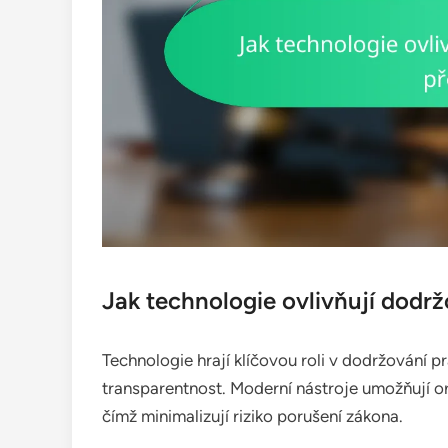
Jak technologie ovlivňují dodr
Technologie hrají klíčovou roli v dodržování pr
transparentnost. Moderní nástroje umožňují or
čímž minimalizují riziko porušení zákona.