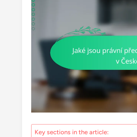
Key sections in the article: