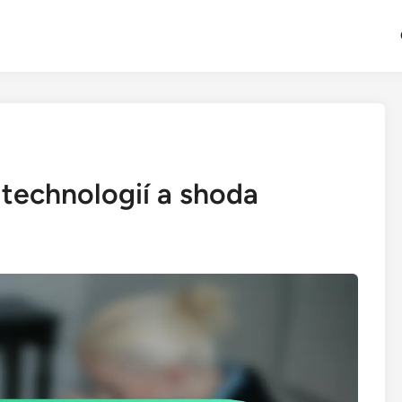
 technologií a shoda