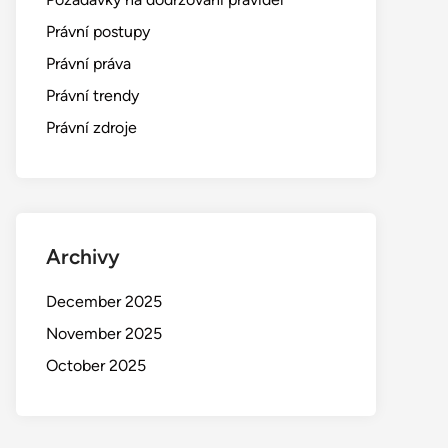
Právní postupy
Právní práva
Právní trendy
Právní zdroje
Archivy
December 2025
November 2025
October 2025