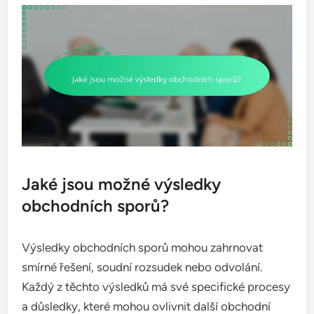
Jaké jsou možné výsledky
obchodních sporů?
Výsledky obchodních sporů mohou zahrnovat
smírné řešení, soudní rozsudek nebo odvolání.
Každý z těchto výsledků má své specifické procesy
a důsledky, které mohou ovlivnit další obchodní