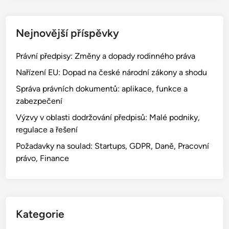
Nejnovější příspěvky
Právní předpisy: Změny a dopady rodinného práva
Nařízení EU: Dopad na české národní zákony a shodu
Správa právních dokumentů: aplikace, funkce a
zabezpečení
Výzvy v oblasti dodržování předpisů: Malé podniky,
regulace a řešení
Požadavky na soulad: Startups, GDPR, Daně, Pracovní
právo, Finance
Kategorie