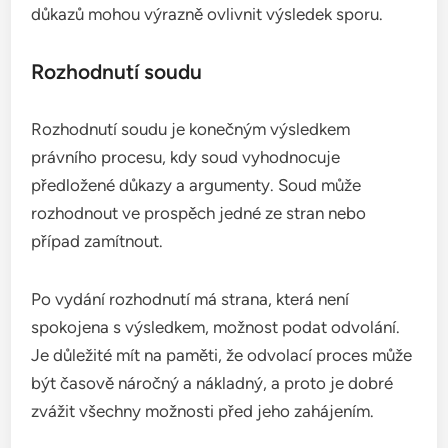
důkazů mohou výrazně ovlivnit výsledek sporu.
Rozhodnutí soudu
Rozhodnutí soudu je konečným výsledkem
právního procesu, kdy soud vyhodnocuje
předložené důkazy a argumenty. Soud může
rozhodnout ve prospěch jedné ze stran nebo
případ zamítnout.
Po vydání rozhodnutí má strana, která není
spokojena s výsledkem, možnost podat odvolání.
Je důležité mít na paměti, že odvolací proces může
být časově náročný a nákladný, a proto je dobré
zvážit všechny možnosti před jeho zahájením.