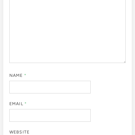
NAME
*
EMAIL
*
WEBSITE