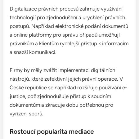
Digitalizace právních procesů zahrnuje využívání
technologií pro zjednodušení a urychlení právních
postupů. Například elektronické podání dokumentů
a online platformy pro správu případů umožňují
právníkům a klientům rychlejší přístup k informacím
a snazší komunikaci.
Firmy by měly zvážit implementaci digitálních
nástrojů, které zefektivní jejich právní operace. V
České republice se například rozšiřuje používání e-
justice, což zjednodušuje přístup k soudním
dokumentům a zkracuje dobu potřebnou pro
vyřízení sporů.
Rostoucí popularita mediace