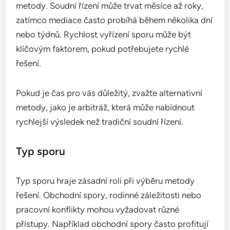
metody. Soudní řízení může trvat měsíce až roky,
zatímco mediace často probíhá během několika dní
nebo týdnů. Rychlost vyřízení sporu může být
klíčovým faktorem, pokud potřebujete rychlé
řešení.
Pokud je čas pro vás důležitý, zvažte alternativní
metody, jako je arbitráž, která může nabídnout
rychlejší výsledek než tradiční soudní řízení.
Typ sporu
Typ sporu hraje zásadní roli při výběru metody
řešení. Obchodní spory, rodinné záležitosti nebo
pracovní konflikty mohou vyžadovat různé
přístupy. Například obchodní spory často profitují