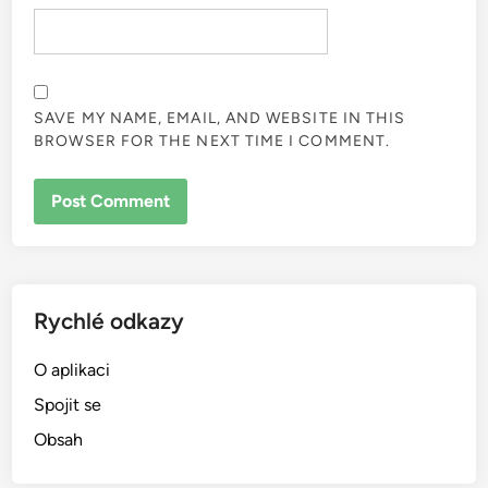
SAVE MY NAME, EMAIL, AND WEBSITE IN THIS
BROWSER FOR THE NEXT TIME I COMMENT.
Rychlé odkazy
O aplikaci
Spojit se
Obsah