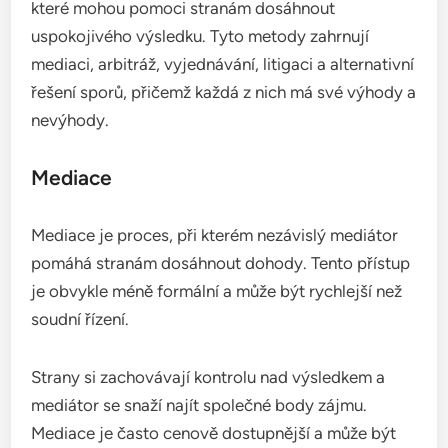
které mohou pomoci stranám dosáhnout
uspokojivého výsledku. Tyto metody zahrnují
mediaci, arbitráž, vyjednávání, litigaci a alternativní
řešení sporů, přičemž každá z nich má své výhody a
nevýhody.
Mediace
Mediace je proces, při kterém nezávislý mediátor
pomáhá stranám dosáhnout dohody. Tento přístup
je obvykle méně formální a může být rychlejší než
soudní řízení.
Strany si zachovávají kontrolu nad výsledkem a
mediátor se snaží najít společné body zájmu.
Mediace je často cenově dostupnější a může být