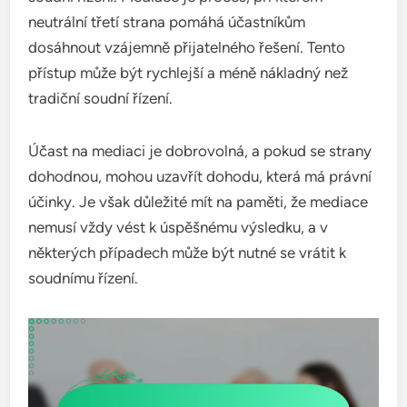
neutrální třetí strana pomáhá účastníkům
dosáhnout vzájemně přijatelného řešení. Tento
přístup může být rychlejší a méně nákladný než
tradiční soudní řízení.
Účast na mediaci je dobrovolná, a pokud se strany
dohodnou, mohou uzavřít dohodu, která má právní
účinky. Je však důležité mít na paměti, že mediace
nemusí vždy vést k úspěšnému výsledku, a v
některých případech může být nutné se vrátit k
soudnímu řízení.