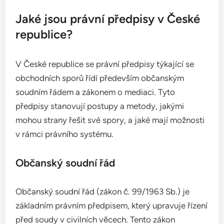
Jaké jsou právní předpisy v České
republice?
V České republice se právní předpisy týkající se
obchodních sporů řídí především občanským
soudním řádem a zákonem o mediaci. Tyto
předpisy stanovují postupy a metody, jakými
mohou strany řešit své spory, a jaké mají možnosti
v rámci právního systému.
Občanský soudní řád
Občanský soudní řád (zákon č. 99/1963 Sb.) je
základním právním předpisem, který upravuje řízení
před soudy v civilních věcech. Tento zákon