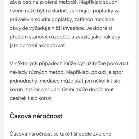
závislosti na zvolené metodě. Například soudní
řízení může být nákladné, zahrnující poplatky za
právníky a soudní poplatky, zatímco mediace
obvykle vyžaduje nižší investice. Je dobré si
předem stanovit rozpočet a zvážit, jaké náklady
jste ochotni akceptovat.
V některých případech může být užitečné porovnat
náklady různých metod. Například, pokud je spor
jednoduchý, mediace může stát jen několik tisíc
korun, zatímco soudní řízení může dosáhnout
desítek tisíc korun.
Časová náročnost
Časová náročnost se také liší podle zvolené