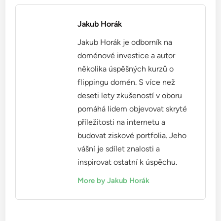
Jakub Horák
Jakub Horák je odborník na
doménové investice a autor
několika úspěšných kurzů o
flippingu domén. S více než
deseti lety zkušeností v oboru
pomáhá lidem objevovat skryté
příležitosti na internetu a
budovat ziskové portfolia. Jeho
vášní je sdílet znalosti a
inspirovat ostatní k úspěchu.
More by Jakub Horák