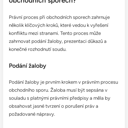
obchodních sporech?
Právní proces při obchodních sporech zahrnuje
několik klíčových kroků, které vedou k vyřešení
konfliktu mezi stranami. Tento proces může
zahrnovat podání žaloby, prezentaci důkazů a
konečné rozhodnutí soudu.
Podání žaloby
Podání žaloby je prvním krokem v právním procesu
obchodního sporu. Žaloba musí být sepsána v
souladu s platnými právními předpisy a měla by
obsahovat jasné tvrzení o porušení práv a
požadované nápravy.