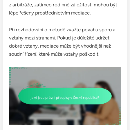
z arbitráže, zatímco rodinné záležitosti mohou být
lépe řešeny prostřednictvím mediace.
Při rozhodování o metodě zvažte povahu sporu a
vztahy mezi stranami. Pokud je důležité udržet
dobré vztahy, mediace může být vhodnější než
soudní řízení, které může vztahy poškodit.