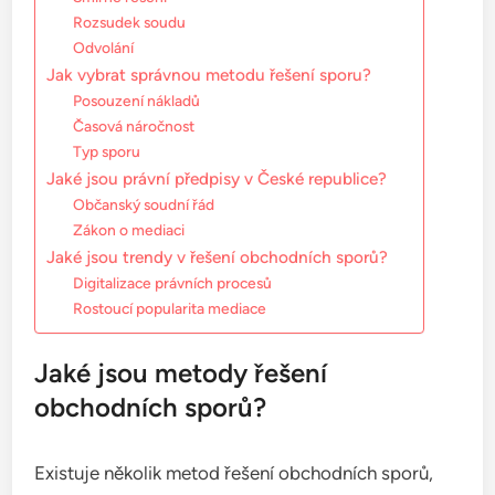
Rozsudek soudu
Odvolání
Jak vybrat správnou metodu řešení sporu?
Posouzení nákladů
Časová náročnost
Typ sporu
Jaké jsou právní předpisy v České republice?
Občanský soudní řád
Zákon o mediaci
Jaké jsou trendy v řešení obchodních sporů?
Digitalizace právních procesů
Rostoucí popularita mediace
Jaké jsou metody řešení
obchodních sporů?
Existuje několik metod řešení obchodních sporů,