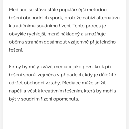
Mediace se stává stále populárnější metodou
řešení obchodních sporů, protože nabízí alternativu
k tradičnímu soudnímu řízení. Tento proces je
obvykle rychlejší, méně nákladný a umožňuje
oběma stranám dosáhnout vzájemně přijatelného
řešení.
Firmy by měly zvážit mediaci jako první krok při
řešení sporů, zejména v případech, kdy je důležité
udržet obchodní vztahy. Mediace může snížit
napětí a vést k kreativním řešením, která by mohla
být v soudním řízení opomenuta.