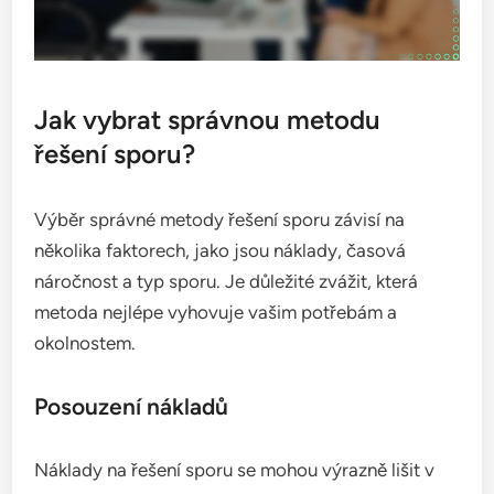
Jak vybrat správnou metodu
řešení sporu?
Výběr správné metody řešení sporu závisí na
několika faktorech, jako jsou náklady, časová
náročnost a typ sporu. Je důležité zvážit, která
metoda nejlépe vyhovuje vašim potřebám a
okolnostem.
Posouzení nákladů
Náklady na řešení sporu se mohou výrazně lišit v