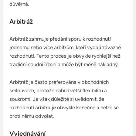
důvěrná.
Arbitráž
Arbitráž zahrnuje předání sporu k rozhodnutí
jednomu nebo více arbitrům, kteří vydají závazné
rozhodnutí. Tento proces je obvykle rychlejší než
tradiční soudní řízení a může být méně nákladný.
Arbitráž je často preferována v obchodních
smlouvách, protože nabízí větší flexibilitu a
soukromí. Je však důležité si uvědomit, že
rozhodnutí arbitra je obvykle konečné a nelze se
proti němu odvolat.
Vyjednávání