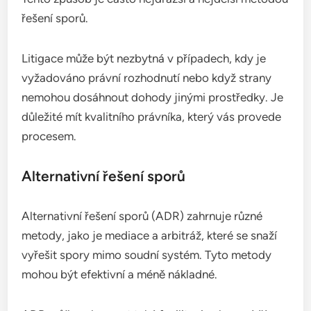
řešení sporů.
Litigace může být nezbytná v případech, kdy je
vyžadováno právní rozhodnutí nebo když strany
nemohou dosáhnout dohody jinými prostředky. Je
důležité mít kvalitního právníka, který vás provede
procesem.
Alternativní řešení sporů
Alternativní řešení sporů (ADR) zahrnuje různé
metody, jako je mediace a arbitráž, které se snaží
vyřešit spory mimo soudní systém. Tyto metody
mohou být efektivní a méně nákladné.