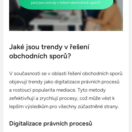
Jaké jsou trendy v řešení
obchodních sporů?
V současnosti se v oblasti řešení obchodních sporů
objevují trendy jako digitalizace právních procesů
a rostoucí popularita mediace. Tyto metody
zefektivňují a zrychlují procesy, což může vést k
lepším výsledkům pro všechny zúčastněné strany.
Digitalizace právních procesů