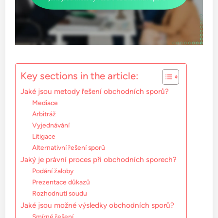
Key sections in the article:
Jaké jsou metody řešení obchodních sporů?
Mediace
Arbitráž
Vyjednávání
Litigace
Alternativní řešení sporů
Jaký je právní proces při obchodních sporech?
Podání žaloby
Prezentace důkazů
Rozhodnutí soudu
Jaké jsou možné výsledky obchodních sporů?
Smírné řešení