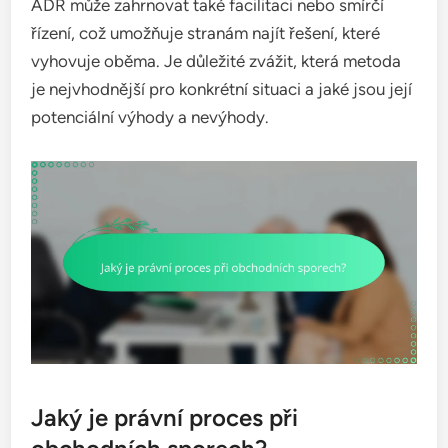
ADR může zahrnovat také facilitaci nebo smírčí
řízení, což umožňuje stranám najít řešení, které
vyhovuje oběma. Je důležité zvážit, která metoda
je nejvhodnější pro konkrétní situaci a jaké jsou její
potenciální výhody a nevýhody.
Jaký je právní proces při