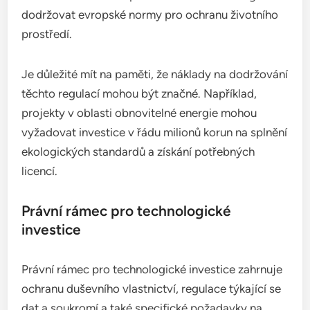
dodržovat evropské normy pro ochranu životního
prostředí.
Je důležité mít na paměti, že náklady na dodržování
těchto regulací mohou být značné. Například,
projekty v oblasti obnovitelné energie mohou
vyžadovat investice v řádu milionů korun na splnění
ekologických standardů a získání potřebných
licencí.
Právní rámec pro technologické
investice
Právní rámec pro technologické investice zahrnuje
ochranu duševního vlastnictví, regulace týkající se
dat a soukromí a také specifické požadavky na