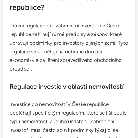
republice?
Právní regulace pro zahraniční investice v České
republice zahrnují různé předpisy a zákony, které
upravují podmínky pro investory z jiných zemí. Tyto
regulace se zaměřují na ochranu domácí
ekonomiky a zajištění spravedlivého obchodního
prostředí.
Regulace investic v oblasti nemovitostí
Investice do nemovitostí v České republice
podléhají specifickým regulacím, které se liší podle
typu nemovitosti a jejího umístění. Zahraniční
investoři musí často splnit podmínky týkající se