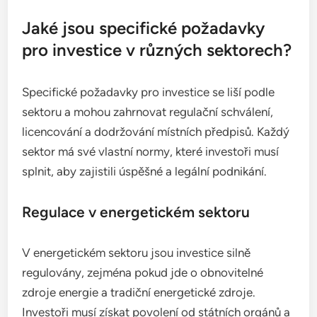
Jaké jsou specifické požadavky
pro investice v různých sektorech?
Specifické požadavky pro investice se liší podle
sektoru a mohou zahrnovat regulační schválení,
licencování a dodržování místních předpisů. Každý
sektor má své vlastní normy, které investoři musí
splnit, aby zajistili úspěšné a legální podnikání.
Regulace v energetickém sektoru
V energetickém sektoru jsou investice silně
regulovány, zejména pokud jde o obnovitelné
zdroje energie a tradiční energetické zdroje.
Investoři musí získat povolení od státních orgánů a