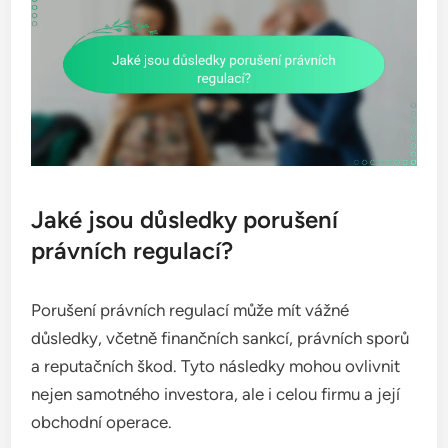
Jaké jsou důsledky porušení
právních regulací?
Porušení právních regulací může mít vážné
důsledky, včetně finančních sankcí, právních sporů
a reputačních škod. Tyto následky mohou ovlivnit
nejen samotného investora, ale i celou firmu a její
obchodní operace.