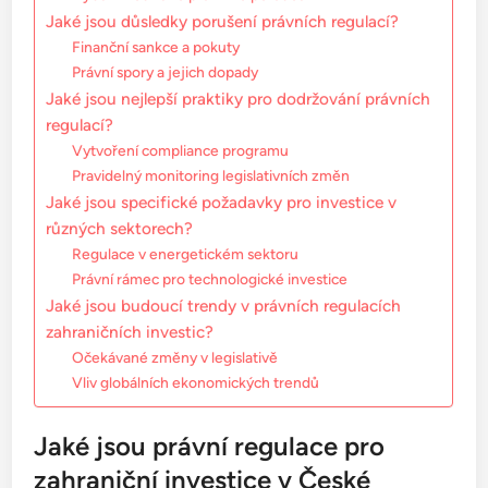
Jaké jsou důsledky porušení právních regulací?
Finanční sankce a pokuty
Právní spory a jejich dopady
Jaké jsou nejlepší praktiky pro dodržování právních
regulací?
Vytvoření compliance programu
Pravidelný monitoring legislativních změn
Jaké jsou specifické požadavky pro investice v
různých sektorech?
Regulace v energetickém sektoru
Právní rámec pro technologické investice
Jaké jsou budoucí trendy v právních regulacích
zahraničních investic?
Očekávané změny v legislativě
Vliv globálních ekonomických trendů
Jaké jsou právní regulace pro
zahraniční investice v České