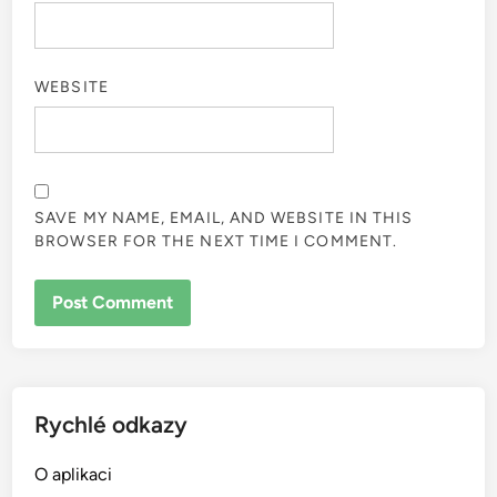
WEBSITE
SAVE MY NAME, EMAIL, AND WEBSITE IN THIS
BROWSER FOR THE NEXT TIME I COMMENT.
Rychlé odkazy
O aplikaci