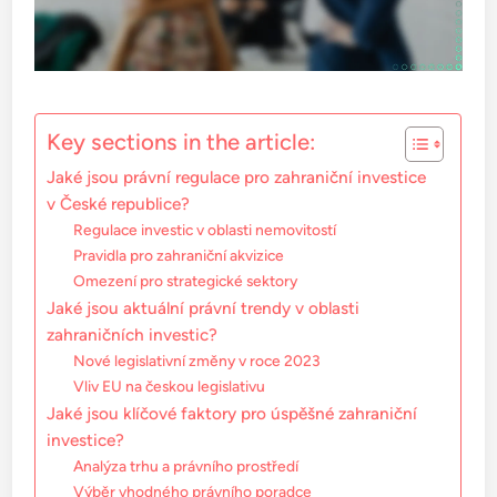
Key sections in the article:
Jaké jsou právní regulace pro zahraniční investice
v České republice?
Regulace investic v oblasti nemovitostí
Pravidla pro zahraniční akvizice
Omezení pro strategické sektory
Jaké jsou aktuální právní trendy v oblasti
zahraničních investic?
Nové legislativní změny v roce 2023
Vliv EU na českou legislativu
Jaké jsou klíčové faktory pro úspěšné zahraniční
investice?
Analýza trhu a právního prostředí
Výběr vhodného právního poradce