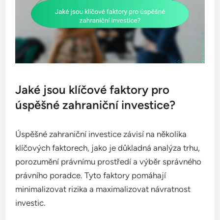
Jaké jsou klíčové faktory pro
úspěšné zahraniční investice?
Úspěšné zahraniční investice závisí na několika
klíčových faktorech, jako je důkladná analýza trhu,
porozumění právnímu prostředí a výběr správného
právního poradce. Tyto faktory pomáhají
minimalizovat rizika a maximalizovat návratnost
investic.