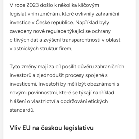
V roce 2023 došlo k několika klíčovým
legislativním změnám, které ovlivnily zahraniční
investice v České republice. Například byly
zavedeny nové regulace týkající se ochrany
citlivých dat a zvýšení transparentnosti v oblasti
vlastnických struktur firem.
Tyto změny mají za cíl posílit důvěru zahraničních
investorů a zjednodušit procesy spojené s
investicemi. Investoři by měli být obeznámeni s
novými povinnostmi, které se týkají například
hlášení o vlastnictví a dodržování etických
standardů.
Vliv EU na českou legislativu