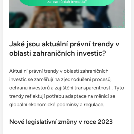
Jaké jsou aktuální právní trendy v
oblasti zahraničních investic?
Aktuální právní trendy v oblasti zahraničních
investic se zaměřují na zjednodušení procesů,
ochranu investorů a zajištění transparentnosti. Tyto
trendy reflektují potřebu adaptace na měnící se
globální ekonomické podmínky a regulace.
Nové legislativní změny v roce 2023