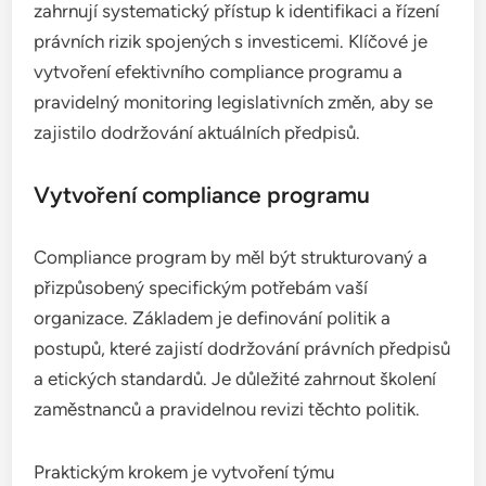
zahrnují systematický přístup k identifikaci a řízení
právních rizik spojených s investicemi. Klíčové je
vytvoření efektivního compliance programu a
pravidelný monitoring legislativních změn, aby se
zajistilo dodržování aktuálních předpisů.
Vytvoření compliance programu
Compliance program by měl být strukturovaný a
přizpůsobený specifickým potřebám vaší
organizace. Základem je definování politik a
postupů, které zajistí dodržování právních předpisů
a etických standardů. Je důležité zahrnout školení
zaměstnanců a pravidelnou revizi těchto politik.
Praktickým krokem je vytvoření týmu