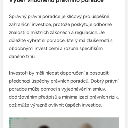
Správný právní poradce je klíčový pro úspěšné
zahraniční investice, protože poskytuje odborné
znalosti o místních zákonech a regulacích. Je
důležité vybrat si poradce, který má zkušenosti s
obdobnými investicemi a rozumí specifikům
daného trhu.
Investoři by měli hledat doporučení a posoudit
předchozí úspěchy právních poradců. Dobrý právní
poradce může pomoci s vyjednáváním smluv,
dodržováním předpisů a minimalizací právních rizik,
což může výrazně ovlivnit úspěch investice.