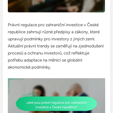
Právní regulace pro zahraniční investice v České
republice zahrnují různé předpisy a zákony, které
upravují podmínky pro investory z jiných zemí.
Aktuální právní trendy se zaměřují na zjednodušení
procesů a ochranu investorů, což reflektuje
potřebu adaptace na měnící se globální
ekonomické podmínky.