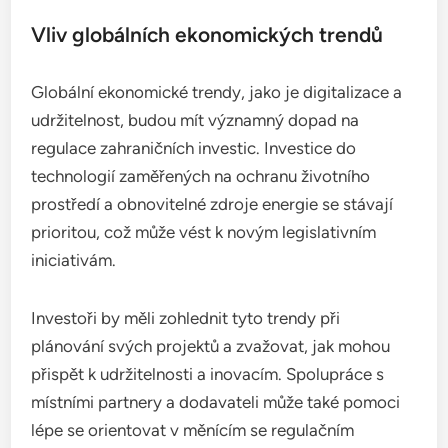
Vliv globálních ekonomických trendů
Globální ekonomické trendy, jako je digitalizace a
udržitelnost, budou mít významný dopad na
regulace zahraničních investic. Investice do
technologií zaměřených na ochranu životního
prostředí a obnovitelné zdroje energie se stávají
prioritou, což může vést k novým legislativním
iniciativám.
Investoři by měli zohlednit tyto trendy při
plánování svých projektů a zvažovat, jak mohou
přispět k udržitelnosti a inovacím. Spolupráce s
místními partnery a dodavateli může také pomoci
lépe se orientovat v měnícím se regulačním