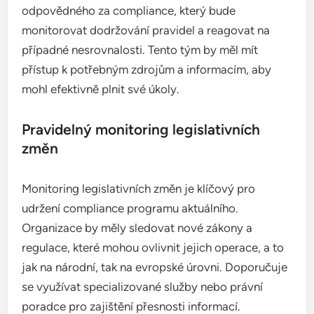
odpovědného za compliance, který bude
monitorovat dodržování pravidel a reagovat na
případné nesrovnalosti. Tento tým by měl mít
přístup k potřebným zdrojům a informacím, aby
mohl efektivně plnit své úkoly.
Pravidelný monitoring legislativních
změn
Monitoring legislativních změn je klíčový pro
udržení compliance programu aktuálního.
Organizace by měly sledovat nové zákony a
regulace, které mohou ovlivnit jejich operace, a to
jak na národní, tak na evropské úrovni. Doporučuje
se využívat specializované služby nebo právní
poradce pro zajištění přesnosti informací.