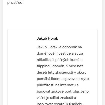
prostředí.
Jakub Horák
Jakub Horák je odborník na
doménové investice a autor
několika úspěšných kurzů o
flippingu domén. S více než
deseti lety zkušeností v oboru
pomáhá lidem objevovat skryté
příležitosti na internetu a
budovat ziskové portfolia. Jeho
vášní je sdílet znalosti a
inspirovat ostatní k úspěchu.