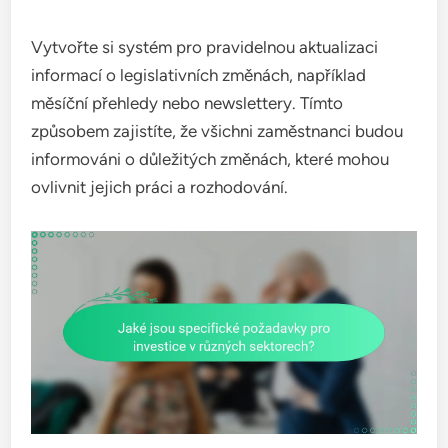
Vytvořte si systém pro pravidelnou aktualizaci
informací o legislativních změnách, například
měsíční přehledy nebo newslettery. Tímto
způsobem zajistíte, že všichni zaměstnanci budou
informováni o důležitých změnách, které mohou
ovlivnit jejich práci a rozhodování.