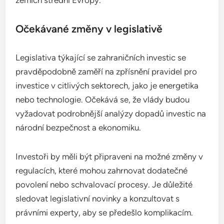
Očekávané změny v legislativě
Legislativa týkající se zahraničních investic se
pravděpodobně zaměří na zpřísnění pravidel pro
investice v citlivých sektorech, jako je energetika
nebo technologie. Očekává se, že vlády budou
vyžadovat podrobnější analýzy dopadů investic na
národní bezpečnost a ekonomiku.
Investoři by měli být připraveni na možné změny v
regulacích, které mohou zahrnovat dodatečné
povolení nebo schvalovací procesy. Je důležité
sledovat legislativní novinky a konzultovat s
právními experty, aby se předešlo komplikacím.