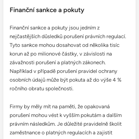
Finanční sankce a pokuty
Finanční sankce a pokuty jsou jedním z
nejčastějších důsledků porušení právních regulací.
Tyto sankce mohou dosahovat od několika tisíc
korun až po milionové částky, v závislosti na
závažnosti porušení a platných zákonech.
Například v případě porušení pravidel ochrany
osobních údajů může být pokuta až do výše 4 %
ročního obratu společnosti.
Firmy by měly mít na paměti, že opakovaná
porušení mohou vést k vyšším pokutám a dalším
právním následkům. Je důležité pravidelně školit
zaměstnance o platných regulacích a zajistit