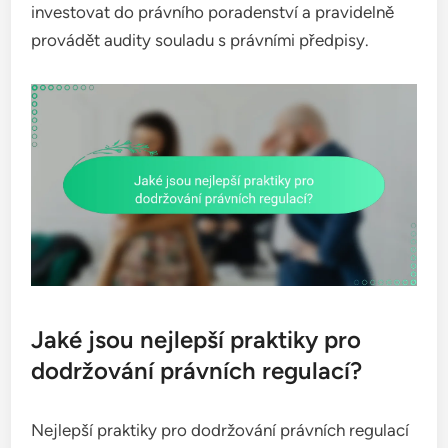
investovat do právního poradenství a pravidelně
provádět audity souladu s právními předpisy.
Jaké jsou nejlepší praktiky pro
dodržování právních regulací?
Nejlepší praktiky pro dodržování právních regulací