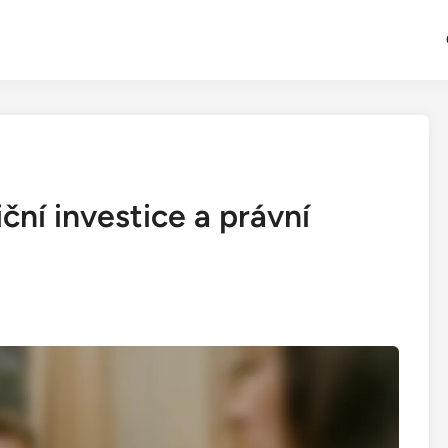
ční investice a právní