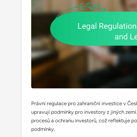
Právní regulace pro zahraniční investice v Čes
upravují podmínky pro investory z jiných zemí
procesů a ochranu investorů, což reflektuje 
podmínky.