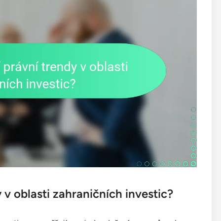
 v oblasti zahraničních investic?