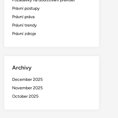
Právní postupy
Právní práva
Právní trendy
Právní zdroje
Archivy
December 2025
November 2025
October 2025