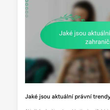
Jaké jsou aktuální právní trendy