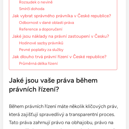
Rozsudek o nevině
Smírčí dohoda
Jak vybrat správného právníka v České republice?
Odbornost v dané oblasti práva
Reference a doporučení
Jaké jsou náklady na právní zastoupení v Česku?
Hodinové sazby právníků
Pevné poplatky za služby
Jak dlouho trvá právní řízení v České republice?
Průměrná délka řízení
Jaké jsou vaše práva během
právních řízení?
Během právních řízení máte několik klíčových práv,
která zajišťují spravedlivý a transparentní proces.
Tato práva zahrnují právo na obhajobu, právo na