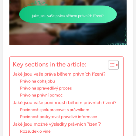
Key sections in the article:
Jaké jsou vaše práva během právních řízení?
Právo na obhajobu
Právo na spravedlivý proces
Právo na právní pomoc
Jaké jsou vaše povinnosti během právních řízení?
Povinnost spolupracovat s právníkem
Povinnost poskytovat pravdivé informace
Jaké jsou možné výsledky právních řízení?
Rozsudek o vině