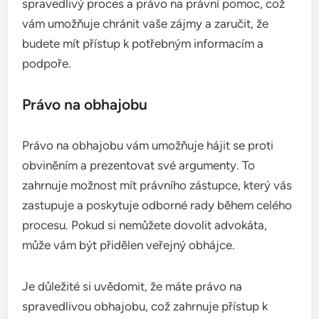
spravedlivý proces a právo na právní pomoc, což
vám umožňuje chránit vaše zájmy a zaručit, že
budete mít přístup k potřebným informacím a
podpoře.
Právo na obhajobu
Právo na obhajobu vám umožňuje hájit se proti
obviněním a prezentovat své argumenty. To
zahrnuje možnost mít právního zástupce, který vás
zastupuje a poskytuje odborné rady během celého
procesu. Pokud si nemůžete dovolit advokáta,
může vám být přidělen veřejný obhájce.
Je důležité si uvědomit, že máte právo na
spravedlivou obhajobu, což zahrnuje přístup k