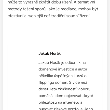
může to výrazně zkrátit dobu řízení. Alternativní
metody řešení sporů, jako je mediace, mohou být
efektivní a rychlejší než tradiční soudní řízení.
Jakub Horák
Jakub Horák je odborník na
doménové investice a autor
několika úspěšných kurzů o
flippingu domén. S více než
deseti lety zkušeností v oboru
pomáhá lidem objevovat skryté
příležitosti na internetu a
budovat ziskové portfolia. Jeho