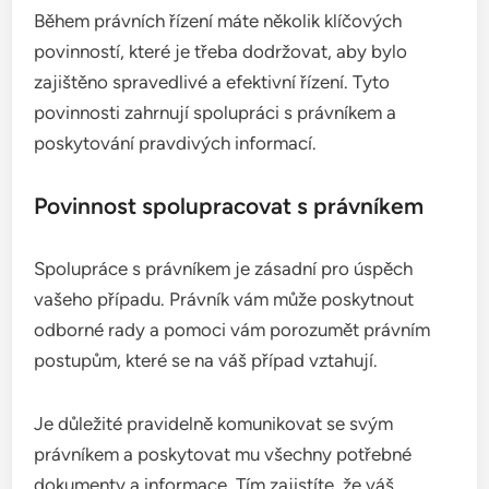
Během právních řízení máte několik klíčových
povinností, které je třeba dodržovat, aby bylo
zajištěno spravedlivé a efektivní řízení. Tyto
povinnosti zahrnují spolupráci s právníkem a
poskytování pravdivých informací.
Povinnost spolupracovat s právníkem
Spolupráce s právníkem je zásadní pro úspěch
vašeho případu. Právník vám může poskytnout
odborné rady a pomoci vám porozumět právním
postupům, které se na váš případ vztahují.
Je důležité pravidelně komunikovat se svým
právníkem a poskytovat mu všechny potřebné
dokumenty a informace. Tím zajistíte, že váš