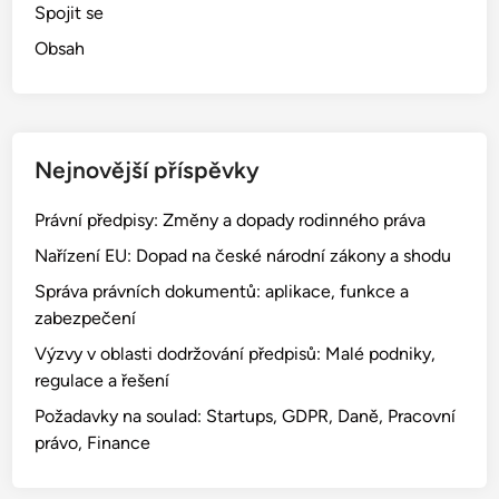
Spojit se
Obsah
Nejnovější příspěvky
Právní předpisy: Změny a dopady rodinného práva
Nařízení EU: Dopad na české národní zákony a shodu
Správa právních dokumentů: aplikace, funkce a
zabezpečení
Výzvy v oblasti dodržování předpisů: Malé podniky,
regulace a řešení
Požadavky na soulad: Startups, GDPR, Daně, Pracovní
právo, Finance