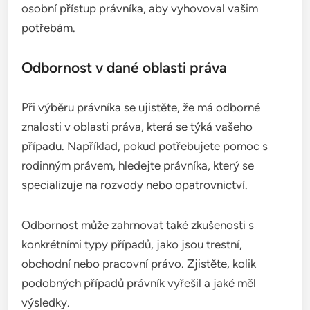
osobní přístup právníka, aby vyhovoval vašim
potřebám.
Odbornost v dané oblasti práva
Při výběru právníka se ujistěte, že má odborné
znalosti v oblasti práva, která se týká vašeho
případu. Například, pokud potřebujete pomoc s
rodinným právem, hledejte právníka, který se
specializuje na rozvody nebo opatrovnictví.
Odbornost může zahrnovat také zkušenosti s
konkrétními typy případů, jako jsou trestní,
obchodní nebo pracovní právo. Zjistěte, kolik
podobných případů právník vyřešil a jaké měl
výsledky.