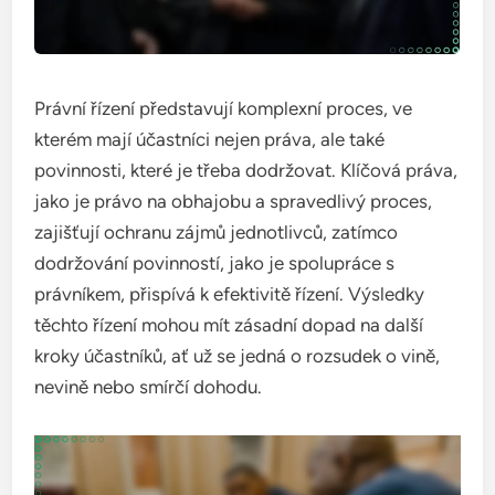
Právní řízení představují komplexní proces, ve
kterém mají účastníci nejen práva, ale také
povinnosti, které je třeba dodržovat. Klíčová práva,
jako je právo na obhajobu a spravedlivý proces,
zajišťují ochranu zájmů jednotlivců, zatímco
dodržování povinností, jako je spolupráce s
právníkem, přispívá k efektivitě řízení. Výsledky
těchto řízení mohou mít zásadní dopad na další
kroky účastníků, ať už se jedná o rozsudek o vině,
nevině nebo smírčí dohodu.