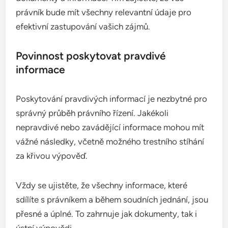
právník bude mít všechny relevantní údaje pro
efektivní zastupování vašich zájmů.
Povinnost poskytovat pravdivé
informace
Poskytování pravdivých informací je nezbytné pro
správný průběh právního řízení. Jakékoli
nepravdivé nebo zavádějící informace mohou mít
vážné následky, včetně možného trestního stíhání
za křivou výpověď.
Vždy se ujistěte, že všechny informace, které
sdílíte s právníkem a během soudních jednání, jsou
přesné a úplné. To zahrnuje jak dokumenty, tak i
ústní výpovědi.