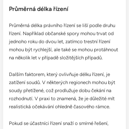
Průměrná délka řízení
Průměrná délka právního řízení se liší podle druhu
řízení. Například občanské spory mohou trvat od
jednoho roku do dvou let, zatímco trestní řízení
mohou být rychlejší, ale také se mohou protáhnout
na několik let v případě složitějších případů.
Dalším faktorem, který ovlivňuje délku řízení, je
zatížení soudů. V některých regionech mohou být
soudy přetížené, což prodlužuje dobu čekání na
rozhodnutí. V praxi to znamená, že je důležité mít
realistická očekávání ohledně časového rámce.
Pokud se účastníci řízení snaží o smírné řešení,