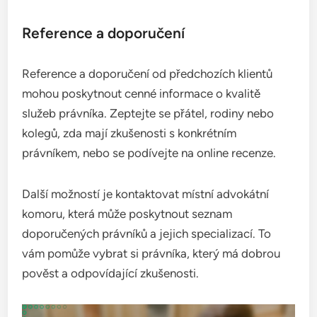
Reference a doporučení
Reference a doporučení od předchozích klientů
mohou poskytnout cenné informace o kvalitě
služeb právníka. Zeptejte se přátel, rodiny nebo
kolegů, zda mají zkušenosti s konkrétním
právníkem, nebo se podívejte na online recenze.
Další možností je kontaktovat místní advokátní
komoru, která může poskytnout seznam
doporučených právníků a jejich specializací. To
vám pomůže vybrat si právníka, který má dobrou
pověst a odpovídající zkušenosti.