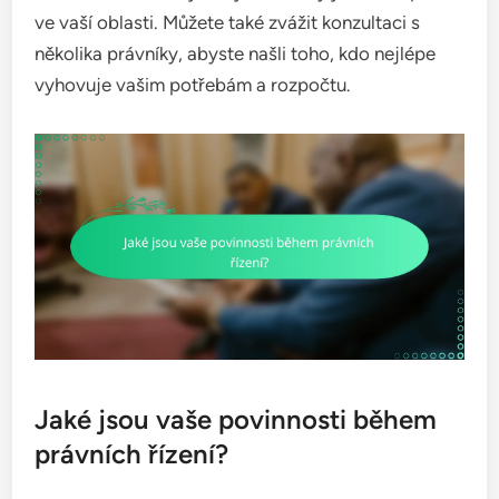
ve vaší oblasti. Můžete také zvážit konzultaci s
několika právníky, abyste našli toho, kdo nejlépe
vyhovuje vašim potřebám a rozpočtu.
Jaké jsou vaše povinnosti během
právních řízení?