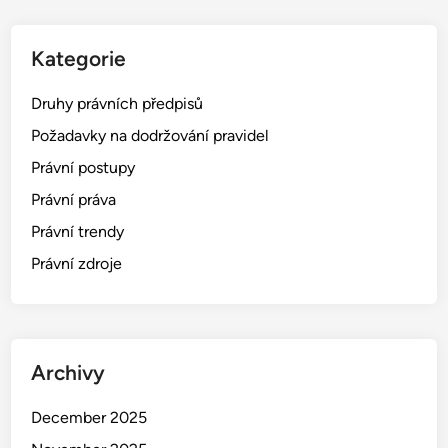
Kategorie
Druhy právních předpisů
Požadavky na dodržování pravidel
Právní postupy
Právní práva
Právní trendy
Právní zdroje
Archivy
December 2025