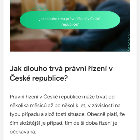
Jak dlouho trvá právní řízení v
České republice?
Právní řízení v České republice může trvat od
několika měsíců až po několik let, v závislosti na
typu případu a složitosti situace. Obecně platí, že
čím složitější je případ, tím delší doba řízení je
očekávaná.