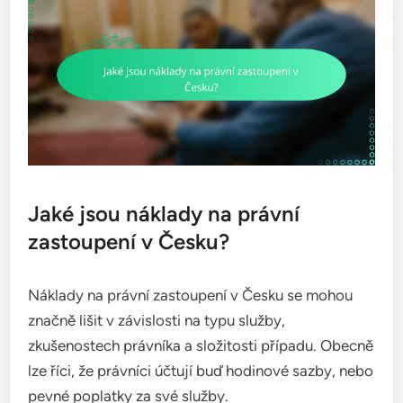
Jaké jsou náklady na právní
zastoupení v Česku?
Náklady na právní zastoupení v Česku se mohou
značně lišit v závislosti na typu služby,
zkušenostech právníka a složitosti případu. Obecně
lze říci, že právníci účtují buď hodinové sazby, nebo
pevné poplatky za své služby.