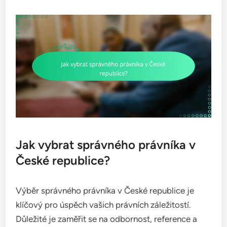
Jak vybrat správného právníka v
České republice?
Výběr správného právníka v České republice je
klíčový pro úspěch vašich právních záležitostí.
Důležité je zaměřit se na odbornost, reference a