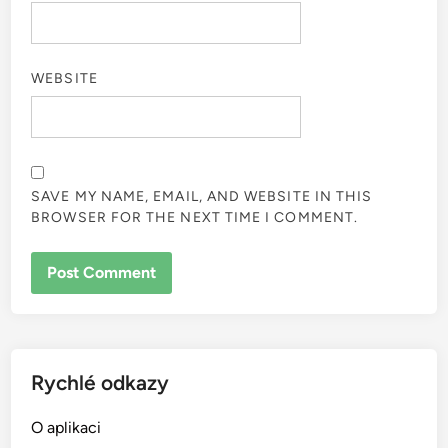
WEBSITE
SAVE MY NAME, EMAIL, AND WEBSITE IN THIS
BROWSER FOR THE NEXT TIME I COMMENT.
Rychlé odkazy
O aplikaci