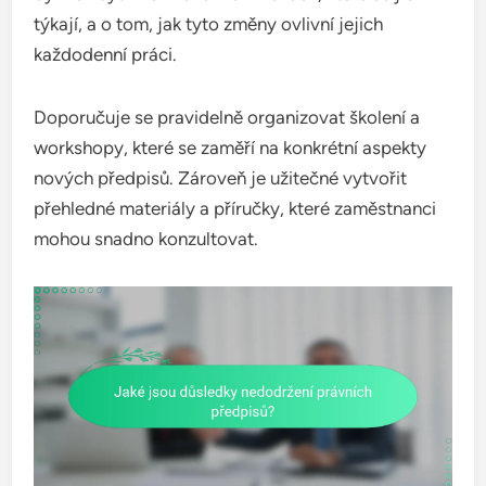
týkají, a o tom, jak tyto změny ovlivní jejich
každodenní práci.
Doporučuje se pravidelně organizovat školení a
workshopy, které se zaměří na konkrétní aspekty
nových předpisů. Zároveň je užitečné vytvořit
přehledné materiály a příručky, které zaměstnanci
mohou snadno konzultovat.