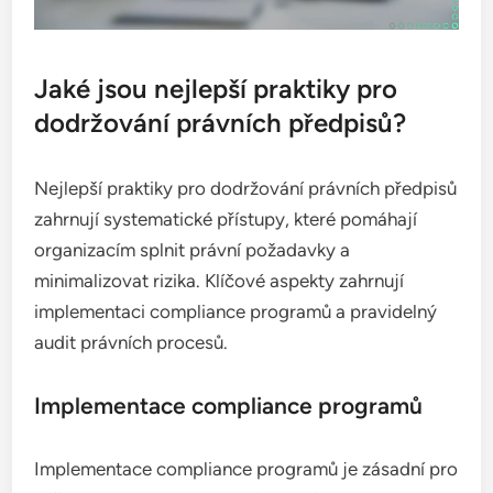
Jaké jsou nejlepší praktiky pro
dodržování právních předpisů?
Nejlepší praktiky pro dodržování právních předpisů
zahrnují systematické přístupy, které pomáhají
organizacím splnit právní požadavky a
minimalizovat rizika. Klíčové aspekty zahrnují
implementaci compliance programů a pravidelný
audit právních procesů.
Implementace compliance programů
Implementace compliance programů je zásadní pro