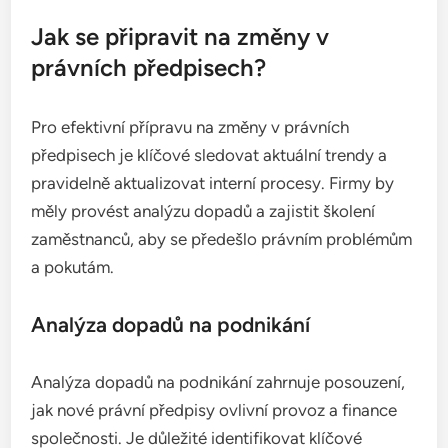
Jak se připravit na změny v
právních předpisech?
Pro efektivní přípravu na změny v právních
předpisech je klíčové sledovat aktuální trendy a
pravidelně aktualizovat interní procesy. Firmy by
měly provést analýzu dopadů a zajistit školení
zaměstnanců, aby se předešlo právním problémům
a pokutám.
Analýza dopadů na podnikání
Analýza dopadů na podnikání zahrnuje posouzení,
jak nové právní předpisy ovlivní provoz a finance
společnosti. Je důležité identifikovat klíčové