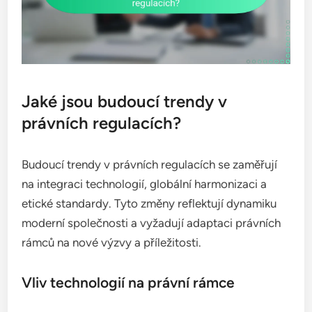
Jaké jsou budoucí trendy v
právních regulacích?
Budoucí trendy v právních regulacích se zaměřují
na integraci technologií, globální harmonizaci a
etické standardy. Tyto změny reflektují dynamiku
moderní společnosti a vyžadují adaptaci právních
rámců na nové výzvy a příležitosti.
Vliv technologií na právní rámce