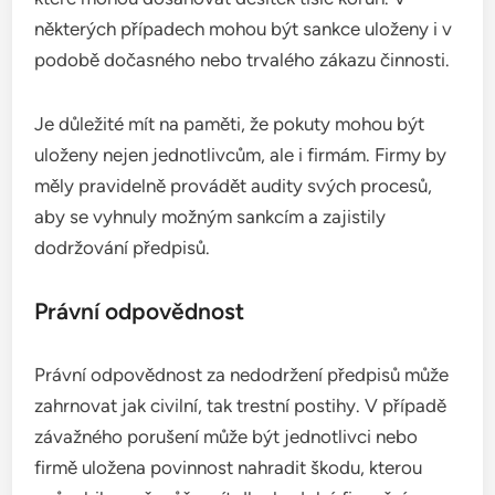
některých případech mohou být sankce uloženy i v
podobě dočasného nebo trvalého zákazu činnosti.
Je důležité mít na paměti, že pokuty mohou být
uloženy nejen jednotlivcům, ale i firmám. Firmy by
měly pravidelně provádět audity svých procesů,
aby se vyhnuly možným sankcím a zajistily
dodržování předpisů.
Právní odpovědnost
Právní odpovědnost za nedodržení předpisů může
zahrnovat jak civilní, tak trestní postihy. V případě
závažného porušení může být jednotlivci nebo
firmě uložena povinnost nahradit škodu, kterou