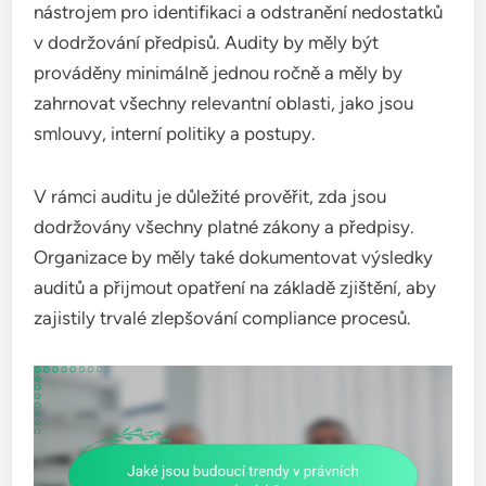
nástrojem pro identifikaci a odstranění nedostatků
v dodržování předpisů. Audity by měly být
prováděny minimálně jednou ročně a měly by
zahrnovat všechny relevantní oblasti, jako jsou
smlouvy, interní politiky a postupy.
V rámci auditu je důležité prověřit, zda jsou
dodržovány všechny platné zákony a předpisy.
Organizace by měly také dokumentovat výsledky
auditů a přijmout opatření na základě zjištění, aby
zajistily trvalé zlepšování compliance procesů.