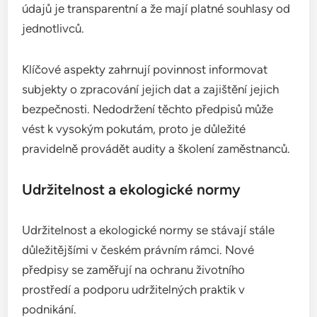
údajů je transparentní a že mají platné souhlasy od
jednotlivců.
Klíčové aspekty zahrnují povinnost informovat
subjekty o zpracování jejich dat a zajištění jejich
bezpečnosti. Nedodržení těchto předpisů může
vést k vysokým pokutám, proto je důležité
pravidelně provádět audity a školení zaměstnanců.
Udržitelnost a ekologické normy
Udržitelnost a ekologické normy se stávají stále
důležitějšími v českém právním rámci. Nové
předpisy se zaměřují na ochranu životního
prostředí a podporu udržitelných praktik v
podnikání.