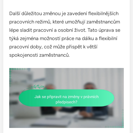
Další důležitou změnou je zavedení flexibilnějších
pracovních režimů, které umožňují zaměstnancům
lépe sladit pracovní a osobní život. Tato úprava se
týká zejména možností práce na dálku a flexibilní
pracovní doby, což může přispět k větší
spokojenosti zaměstnanců.