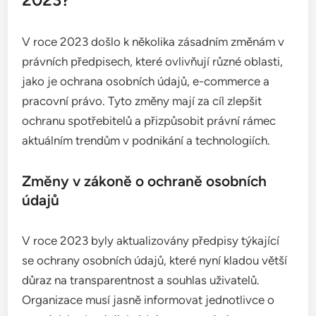
V roce 2023 došlo k několika zásadním změnám v
právních předpisech, které ovlivňují různé oblasti,
jako je ochrana osobních údajů, e-commerce a
pracovní právo. Tyto změny mají za cíl zlepšit
ochranu spotřebitelů a přizpůsobit právní rámec
aktuálním trendům v podnikání a technologiích.
Změny v zákoně o ochraně osobních
údajů
V roce 2023 byly aktualizovány předpisy týkající
se ochrany osobních údajů, které nyní kladou větší
důraz na transparentnost a souhlas uživatelů.
Organizace musí jasně informovat jednotlivce o