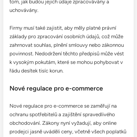
tom, jak budou jejich údaje zpracovávány a
uchovávány.
Firmy musí také zajistit, aby měly platné právní
základy pro zpracování osobních údajů, což může
zahrnovat souhlas, plnění smlouvy nebo zákonnou
povinnost. Nedodržení těchto předpisů může vést
k vysokým pokutám, které se mohou pohybovat v
řádu desítek tisíc korun.
Nové regulace pro e-commerce
Nové regulace pro e-commerce se zaměřují na
ochranu spotřebitelů a zajištění spravedlivého
obchodování. Zákony nyní vyžadují, aby online
prodejci jasně uváděli ceny, včetně všech poplatků