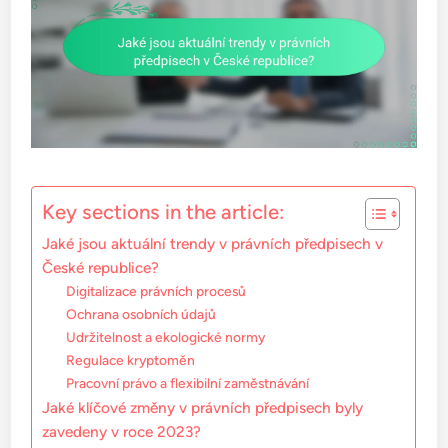
Key sections in the article:
Jaké jsou aktuální trendy v právních předpisech v
České republice?
Digitalizace právních procesů
Ochrana osobních údajů
Udržitelnost a ekologické normy
Regulace kryptoměn
Pracovní právo a flexibilní zaměstnávání
Jaké klíčové změny v právních předpisech byly
zavedeny v roce 2023?