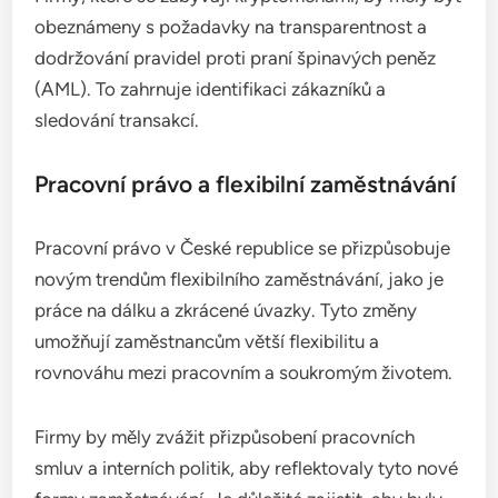
obeznámeny s požadavky na transparentnost a
dodržování pravidel proti praní špinavých peněz
(AML). To zahrnuje identifikaci zákazníků a
sledování transakcí.
Pracovní právo a flexibilní zaměstnávání
Pracovní právo v České republice se přizpůsobuje
novým trendům flexibilního zaměstnávání, jako je
práce na dálku a zkrácené úvazky. Tyto změny
umožňují zaměstnancům větší flexibilitu a
rovnováhu mezi pracovním a soukromým životem.
Firmy by měly zvážit přizpůsobení pracovních
smluv a interních politik, aby reflektovaly tyto nové