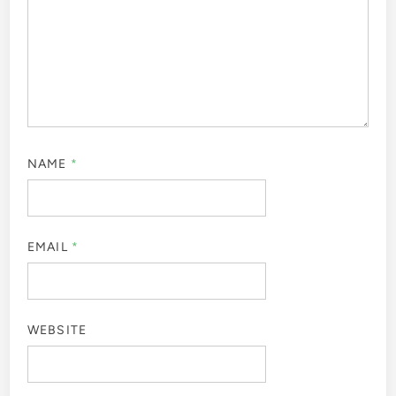
NAME
*
EMAIL
*
WEBSITE