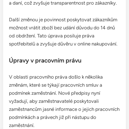
a daní, což zvyšuje transparentnost pro zákazníky.
Další změnou je povinnost poskytovat zákazníkům
možnost vrátit zboží bez udání důvodu do 14 dnů
od obdržení. Tato úprava posiluje práva
spotřebitelů a zvyšuje důvěru v online nakupování.
Úpravy v pracovním právu
V oblasti pracovního práva došlo k několika
změnám, které se týkají pracovních smluv a
podmínek zaměstnání. Nové předpisy nyní
vyžadují, aby zaměstnavatelé poskytovali
zaměstnancům jasné informace o jejich pracovních
podmínkách a právech již při nástupu do
zaměstnání.