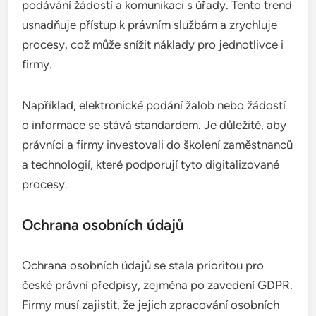
podávání žádostí a komunikaci s úřady. Tento trend
usnadňuje přístup k právním službám a zrychluje
procesy, což může snížit náklady pro jednotlivce i
firmy.
Například, elektronické podání žalob nebo žádostí
o informace se stává standardem. Je důležité, aby
právníci a firmy investovali do školení zaměstnanců
a technologií, které podporují tyto digitalizované
procesy.
Ochrana osobních údajů
Ochrana osobních údajů se stala prioritou pro
české právní předpisy, zejména po zavedení GDPR.
Firmy musí zajistit, že jejich zpracování osobních