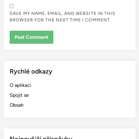
SAVE MY NAME, EMAIL, AND WEBSITE IN THIS
BROWSER FOR THE NEXT TIME I COMMENT.
Rychlé odkazy
O aplikaci
Spojit se
Obsah
Nejnovější příspěvky