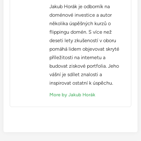
Jakub Horák je odborník na
doménové investice a autor
několika úspěšných kurzů o
flippingu domén. S více než
deseti lety zkušeností v oboru
pomáhá lidem objevovat skryté
příležitosti na internetu a
budovat ziskové portfolia. Jeho
vášní je sdílet znalosti a
inspirovat ostatní k úspěchu.
More by Jakub Horák