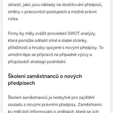
oblasti, jako jsou náklady na dodržování předpisů,
změny v pracovních postupech a možné právní
rizika.
Firmy by měly zvážit provedení SWOT analýzy,
která pomůže odhalit silné a slabé stránky,
příležitosti a hrozby spojené s novými předpisy. To
umožní lépe se připravit na případné výzvy a
přizpůsobit strategii podnikání.
Školení zaměstnanců o nových
předpisech
Školení zaměstnanců je nezbytné pro zajištění
souladu s novými právními předpisy. Zaměstnanci
by měli být informováni o změnách, které se jich