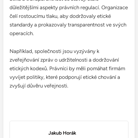
důležitějšími aspekty právních regulací. Organizace
čelí rostoucímu tlaku, aby dodržovaly etické
standardy a prokazovaly transparentnost ve svých
operacích.
Například, společnosti jsou vyzývány k
zveřejňování zpráv o udržitelnosti a dodržování
etických kodexů. Právníci by měli pomáhat firmám
vyvíjet politiky, které podporují etické chování a
zvyšují důvěru veřejnosti.
Jakub Horák