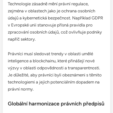
Technologie zásadně mění právní regulace,
zejména v oblastech jako je ochrana osobních
údajů a kybernetická bezpečnost. Například GDPR
v Evropské unii stanovuje přísná pravidla pro
zpracování osobních údajů, což ovlivňuje podniky
napříč sektory.
Právníci musí sledovat trendy v oblasti umělé
inteligence a blockchainu, které přinášejí nové
výzvy v oblasti odpovědnosti a transparentnosti.
Je důležité, aby právníci byli obeznámeni s těmito
technologiemi a jejich potenciálním dopadem na
právní normy.
Globální harmonizace právních předpisů