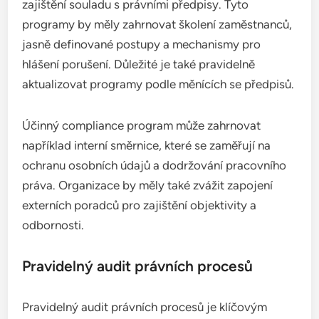
zajištění souladu s právními předpisy. Tyto
programy by měly zahrnovat školení zaměstnanců,
jasně definované postupy a mechanismy pro
hlášení porušení. Důležité je také pravidelně
aktualizovat programy podle měnících se předpisů.
Účinný compliance program může zahrnovat
například interní směrnice, které se zaměřují na
ochranu osobních údajů a dodržování pracovního
práva. Organizace by měly také zvážit zapojení
externích poradců pro zajištění objektivity a
odbornosti.
Pravidelný audit právních procesů
Pravidelný audit právních procesů je klíčovým