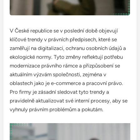
V České republice se v poslední době objevují
klíčové trendy v právních předpisech, které se
zaměřují na digitalizaci, ochranu osobních údajů a
ekologické normy. Tyto změny reflektují potřebu
modernizace právního rámce a přizpůsobení se
aktuálním výzvám společnosti, zejména v
oblastech jako je e-commerce a pracovní právo.
Pro firmy je zásadní sledovat tyto trendy a
pravidelně aktualizovat své interní procesy, aby se
vyhnuly právním problémům a pokutám.