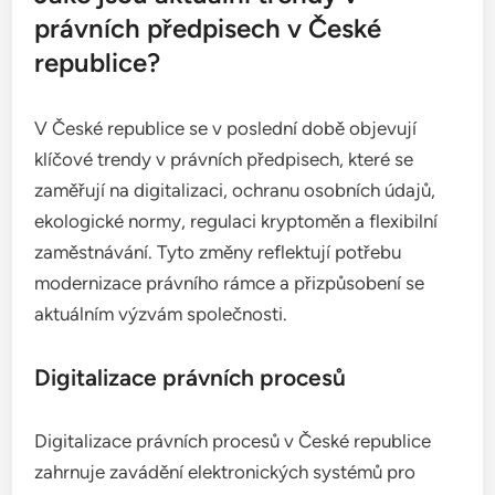
právních předpisech v České
republice?
V České republice se v poslední době objevují
klíčové trendy v právních předpisech, které se
zaměřují na digitalizaci, ochranu osobních údajů,
ekologické normy, regulaci kryptoměn a flexibilní
zaměstnávání. Tyto změny reflektují potřebu
modernizace právního rámce a přizpůsobení se
aktuálním výzvám společnosti.
Digitalizace právních procesů
Digitalizace právních procesů v České republice
zahrnuje zavádění elektronických systémů pro